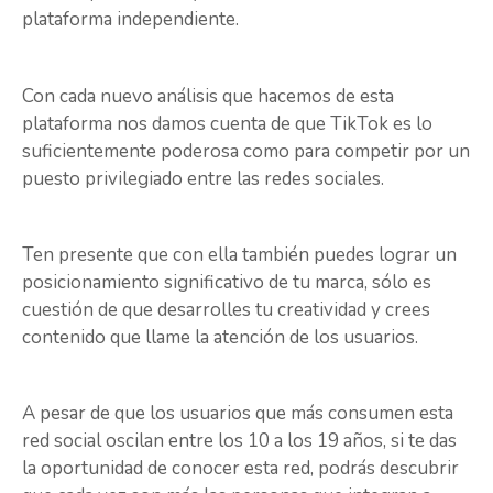
plataforma independiente.
Con cada nuevo análisis que hacemos de esta
plataforma nos damos cuenta de que TikTok es lo
suficientemente poderosa como para competir por un
puesto privilegiado entre las redes sociales.
Ten presente que con ella también puedes lograr un
posicionamiento significativo de tu marca, sólo es
cuestión de que desarrolles tu creatividad y crees
contenido que llame la atención de los usuarios.
A pesar de que los usuarios que más consumen esta
red social oscilan entre los 10 a los 19 años, si te das
la oportunidad de conocer esta red, podrás descubrir