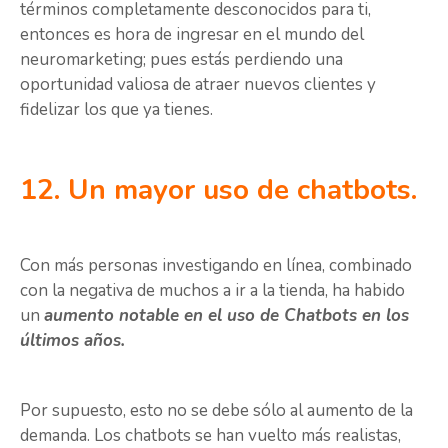
términos completamente desconocidos para ti,
entonces es hora de ingresar en el mundo del
neuromarketing; pues estás perdiendo una
oportunidad valiosa de atraer nuevos clientes y
fidelizar los que ya tienes.
12. Un mayor uso de chatbots.
Con más personas investigando en línea, combinado
con la negativa de muchos a ir a la tienda, ha habido
un
aumento notable en el uso de Chatbots en los
últimos años.
Por supuesto, esto no se debe sólo al aumento de la
demanda. Los chatbots se han vuelto más realistas,