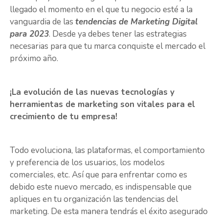
llegado el momento en el que tu negocio esté a la
vanguardia de las
tendencias de Marketing Digital
para 2023
. Desde ya debes tener las estrategias
necesarias para que tu marca conquiste el mercado el
próximo año.
¡La evolución de las nuevas tecnologías y
herramientas de marketing son vitales para el
crecimiento de tu empresa!
Todo evoluciona, las plataformas, el comportamiento
y preferencia de los usuarios, los modelos
comerciales, etc. Así que para enfrentar como es
debido este nuevo mercado, es indispensable que
apliques en tu organización las tendencias del
marketing. De esta manera tendrás el éxito asegurado