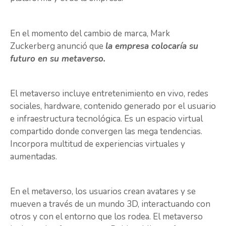
En el momento del cambio de marca, Mark
Zuckerberg anunció que
la empresa colocaría su
futuro en su metaverso.
El metaverso incluye entretenimiento en vivo, redes
sociales, hardware, contenido generado por el usuario
e infraestructura tecnológica. Es un espacio virtual
compartido donde convergen las mega tendencias.
Incorpora multitud de experiencias virtuales y
aumentadas.
En el metaverso, los usuarios crean avatares y se
mueven a través de un mundo 3D, interactuando con
otros y con el entorno que los rodea. El metaverso