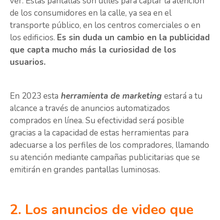
ver. Estas pantallas son útiles para captar la atención
de los consumidores en la calle, ya sea en el
transporte público, en los centros comerciales o en
los edificios.
Es sin duda un cambio en la publicidad
que capta mucho más la curiosidad de los
usuarios.
En 2023 esta
herramienta de marketing
estará a tu
alcance a través de anuncios automatizados
comprados en línea. Su efectividad será posible
gracias a la capacidad de estas herramientas para
adecuarse a los perfiles de los compradores, llamando
su atención mediante campañas publicitarias que se
emitirán en grandes pantallas luminosas.
2. Los anuncios de video que