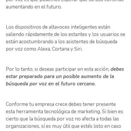
aumentando en el futuro.
Los dispositivos de altavoces inteligentes están
saliendo rápidamente de los estantes y los usuarios se
están acostumbrando a los asistentes de búsqueda
por voz como Alexa, Cortana y Siri.
Por lo tanto, si deseas participar en esta acción,
debes
estar preparado para un posible aumento de la
búsqueda por voz en el futuro cercano
.
Conforme tu empresa crece debes tener presente
esta herramienta tecnológica de marketing. Si bien es
cierto que la búsqueda por voz no afecta a todas las
organizaciones, sí es muy útil que estés listo en caso