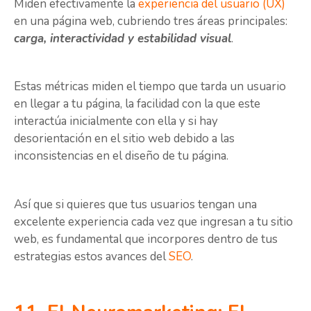
Miden efectivamente la
experiencia del usuario (UX)
en una página web, cubriendo tres áreas principales:
carga, interactividad y estabilidad visual
.
Estas métricas miden el tiempo que tarda un usuario
en llegar a tu página, la facilidad con la que este
interactúa inicialmente con ella y si hay
desorientación en el sitio web debido a las
inconsistencias en el diseño de tu página.
Así que si quieres que tus usuarios tengan una
excelente experiencia cada vez que ingresan a tu sitio
web, es fundamental que incorpores dentro de tus
estrategias estos avances del
SEO
.