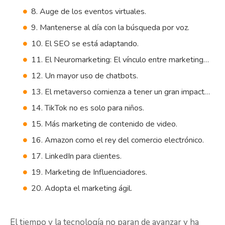
8. Auge de los eventos virtuales.
9. Mantenerse al día con la búsqueda por voz.
10. El SEO se está adaptando.
11. El Neuromarketing: El vínculo entre marketing y ciencia.
12. Un mayor uso de chatbots.
13. El metaverso comienza a tener un gran impacto en el marketing digital.
14. TikTok no es solo para niños.
15. Más marketing de contenido de video.
16. Amazon como el rey del comercio electrónico.
17. LinkedIn para clientes.
19. Marketing de Influenciadores.
20. Adopta el marketing ágil.
El tiempo y la tecnología no paran de avanzar y ha