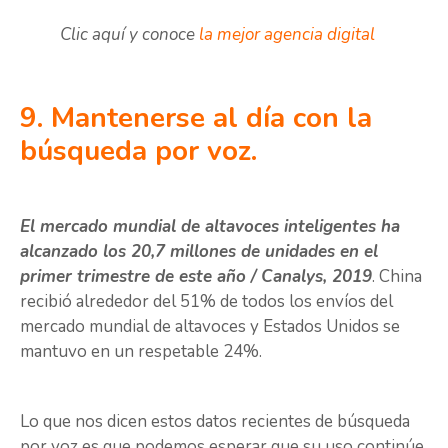
Clic aquí y conoce
la mejor agencia digital
9. Mantenerse al día con la
búsqueda por voz.
El mercado mundial de altavoces inteligentes ha
alcanzado los 20,7 millones de unidades en el
primer trimestre de este año / Canalys, 2019
. China
recibió alrededor del 51% de todos los envíos del
mercado mundial de altavoces y Estados Unidos se
mantuvo en un respetable 24%.
Lo que nos dicen estos datos recientes de búsqueda
por voz es que podemos esperar que su uso continúe