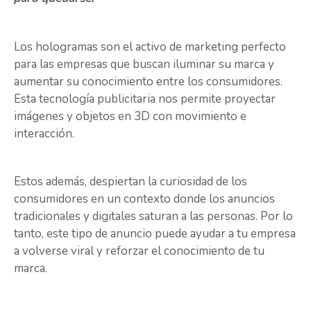
Los hologramas son el activo de marketing perfecto
para las empresas que buscan iluminar su marca y
aumentar su conocimiento entre los consumidores.
Esta tecnología publicitaria nos permite proyectar
imágenes y objetos en 3D con movimiento e
interacción.
Estos además, despiertan la curiosidad de los
consumidores en un contexto donde los anuncios
tradicionales y digitales saturan a las personas. Por lo
tanto, este tipo de anuncio puede ayudar a tu empresa
a volverse viral y reforzar el conocimiento de tu
marca.