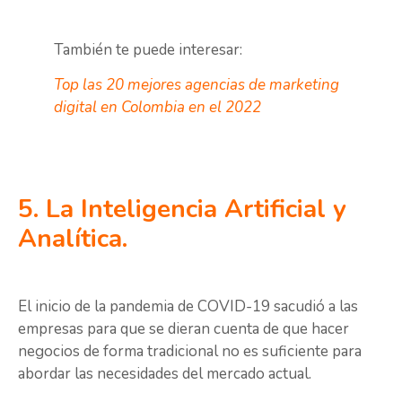
También te puede interesar:
Top las 20 mejores agencias de marketing
digital en Colombia en el 2022
5. La Inteligencia Artificial y
Analítica.
El inicio de la pandemia de COVID-19 sacudió a las
empresas para que se dieran cuenta de que hacer
negocios de forma tradicional no es suficiente para
abordar las necesidades del mercado actual.