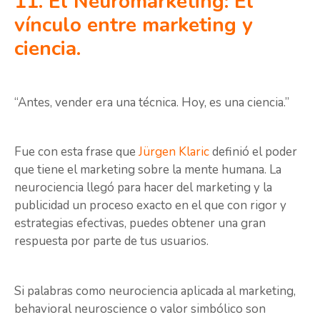
11. El Neuromarketing: El
vínculo entre marketing y
ciencia.
“Antes, vender era una técnica. Hoy, es una ciencia.”
Fue con esta frase que
Jürgen Klaric
definió el poder
que tiene el marketing sobre la mente humana. La
neurociencia llegó para hacer del marketing y la
publicidad un proceso exacto en el que con rigor y
estrategias efectivas, puedes obtener una gran
respuesta por parte de tus usuarios.
Si palabras como neurociencia aplicada al marketing,
behavioral neuroscience o valor simbólico son