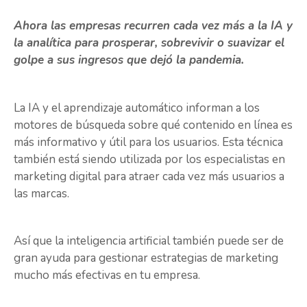
Ahora las empresas recurren cada vez más a la IA y
la analítica para prosperar, sobrevivir o suavizar el
golpe a sus ingresos que dejó la pandemia.
La IA y el aprendizaje automático informan a los
motores de búsqueda sobre qué contenido en línea es
más informativo y útil para los usuarios. Esta técnica
también está siendo utilizada por los especialistas en
marketing digital para atraer cada vez más usuarios a
las marcas.
Así que la inteligencia artificial también puede ser de
gran ayuda para gestionar estrategias de marketing
mucho más efectivas en tu empresa.