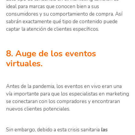
ideal para marcas que conocen bien a sus
consumidores y su comportamiento de compra. Así
sabrán exactamente qué tipo de contenido puede
captar la atención de clientes específicos.
8. Auge de los eventos
virtuales.
Antes de la pandemia, los eventos en vivo eran una
vía importante para que los especialistas en marketing
se conectaran con los compradores y encontraran
nuevos clientes potenciales.
Sin embargo, debido a esta crisis sanitaria
las