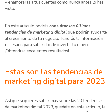
y enamorarás a tus clientes como nunca antes lo has
visto.
En este artículo podrás
consultar las últimas
tendencias de marketing digital
que podrán ayudarte
al crecimiento de tu negocio. Tendrás la información
necesaria para saber dónde invertir tu dinero.
¡Obtendrás excelentes resultados!
Estas son las tendencias de
marketing digital para 2023
Así que si quieres saber más sobre las 20 tendencias
de marketing digital 2023, quédate en este artículo, te