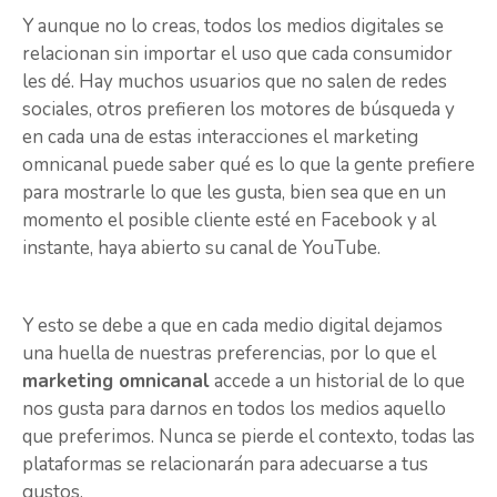
Y aunque no lo creas, todos los medios digitales se
relacionan sin importar el uso que cada consumidor
les dé. Hay muchos usuarios que no salen de redes
sociales, otros prefieren los motores de búsqueda y
en cada una de estas interacciones el marketing
omnicanal puede saber qué es lo que la gente prefiere
para mostrarle lo que les gusta, bien sea que en un
momento el posible cliente esté en Facebook y al
instante, haya abierto su canal de YouTube.
Y esto se debe a que en cada medio digital dejamos
una huella de nuestras preferencias, por lo que el
marketing omnicanal
accede a un historial de lo que
nos gusta para darnos en todos los medios aquello
que preferimos. Nunca se pierde el contexto, todas las
plataformas se relacionarán para adecuarse a tus
gustos.