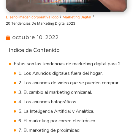
/
/
Diseño imagen corporativa logo
Marketing Digital
20 Tendencias De Marketing Digital 2023
octubre 10, 2022
Indice de Contenido
Estas son las tendencias de marketing digital para 2023
1. Los Anuncios digitales fuera del hogar.
2. Los anuncios de video que se pueden comprar.
3. El cambio al marketing omnicanal.
4. Los anuncios holográficos.
5. La Inteligencia Artificial y Analítica.
6. El marketing por correo electrónico.
7. El marketing de proximidad.