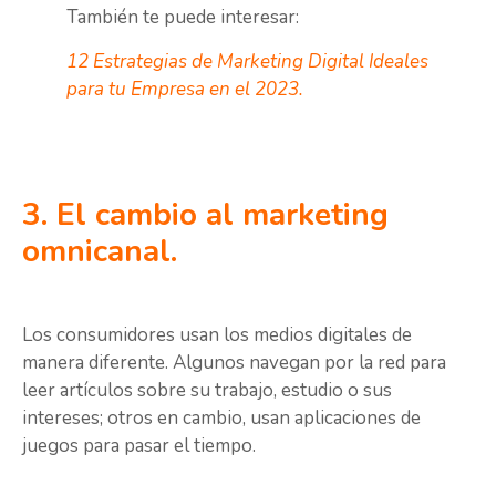
También te puede interesar:
12 Estrategias de Marketing Digital Ideales
para tu Empresa en el 2023.
3. El cambio al marketing
omnicanal.
Los consumidores usan los medios digitales de
manera diferente. Algunos navegan por la red para
leer artículos sobre su trabajo, estudio o sus
intereses; otros en cambio, usan aplicaciones de
juegos para pasar el tiempo.