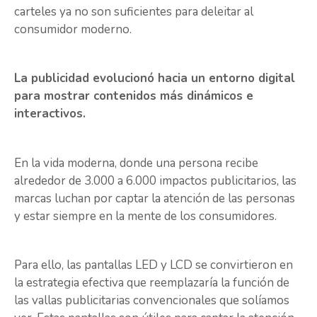
carteles ya no son suficientes para deleitar al
consumidor moderno.
La publicidad evolucionó hacia un entorno digital
para mostrar contenidos más dinámicos e
interactivos.
En la vida moderna, donde una persona recibe
alrededor de 3.000 a 6.000 impactos publicitarios, las
marcas luchan por captar la atención de las personas
y estar siempre en la mente de los consumidores.
Para ello, las pantallas LED y LCD se convirtieron en
la estrategia efectiva que reemplazaría la función de
las vallas publicitarias convencionales que solíamos