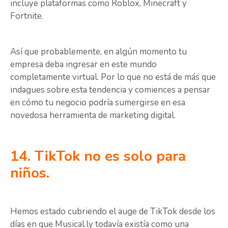
incluye plataformas como Roblox, Minecraft y
Fortnite.
Así que probablemente, en algún momento tu
empresa deba ingresar en este mundo
completamente virtual. Por lo que no está de más que
indagues sobre esta tendencia y comiences a pensar
en cómo tu negocio podría sumergirse en esa
novedosa herramienta de marketing digital.
14. TikTok no es solo para
niños.
Hemos estado cubriendo el auge de TikTok desde los
días en que Musical.ly todavía existía como una