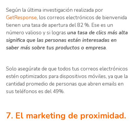
Según la última investigación realizada por
GetResponse
, los correos electrónicos de bienvenida
tienen una tasa de apertura del 82 %. Ese es un
número valioso y si logras
una tasa de clics más alta
significa que las personas están interesadas en
saber más sobre tus productos o empresa
.
Solo asegúrate de que todos tus correos electrónicos
estén optimizados para dispositivos móviles, ya que la
cantidad promedio de personas que abren emails en
sus teléfonos es del 49%.
7. El marketing de proximidad.