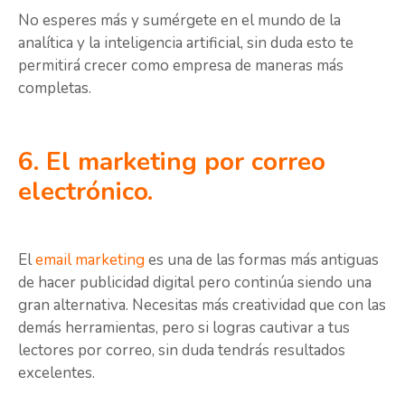
No esperes más y sumérgete en el mundo de la
analítica y la inteligencia artificial, sin duda esto te
permitirá crecer como empresa de maneras más
completas.
6. El marketing por correo
electrónico.
El
email marketing
es una de las formas más antiguas
de hacer publicidad digital pero continúa siendo una
gran alternativa. Necesitas más creatividad que con las
demás herramientas, pero si logras cautivar a tus
lectores por correo, sin duda tendrás resultados
excelentes.