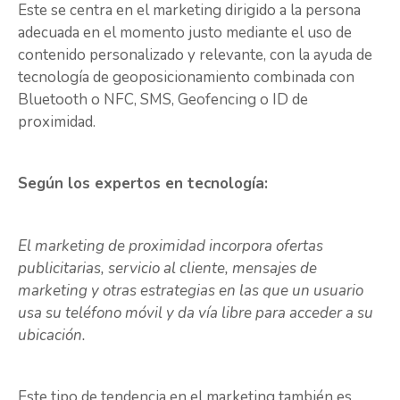
Este se centra en el marketing dirigido a la persona
adecuada en el momento justo mediante el uso de
contenido personalizado y relevante, con la ayuda de
tecnología de geoposicionamiento combinada con
Bluetooth o NFC, SMS, Geofencing o ID de
proximidad.
Según los expertos en tecnología:
El marketing de proximidad incorpora ofertas
publicitarias, servicio al cliente, mensajes de
marketing y otras estrategias en las que un usuario
usa su teléfono móvil y da vía libre para acceder a su
ubicación.
Este tipo de tendencia en el marketing también es