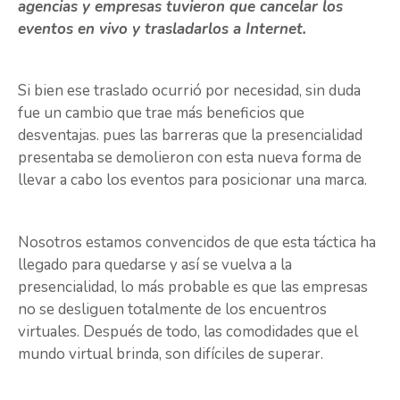
agencias y empresas tuvieron que cancelar los
eventos en vivo y trasladarlos a Internet.
Si bien ese traslado ocurrió por necesidad, sin duda
fue un cambio que trae más beneficios que
desventajas. pues las barreras que la presencialidad
presentaba se demolieron con esta nueva forma de
llevar a cabo los eventos para posicionar una marca.
Nosotros estamos convencidos de que esta táctica ha
llegado para quedarse y así se vuelva a la
presencialidad, lo más probable es que las empresas
no se desliguen totalmente de los encuentros
virtuales. Después de todo, las comodidades que el
mundo virtual brinda, son difíciles de superar.