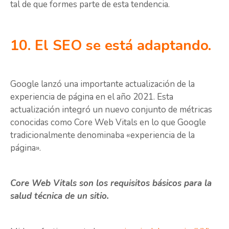
tal de que formes parte de esta tendencia.
10. El SEO se está adaptando.
Google lanzó una importante actualización de la
experiencia de página en el año 2021. Esta
actualización integró un nuevo conjunto de métricas
conocidas como Core Web Vitals en lo que Google
tradicionalmente denominaba «experiencia de la
página».
Core Web Vitals son los requisitos básicos para la
salud técnica de un sitio.