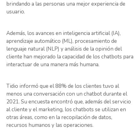
brindando a las personas una mejor experiencia de
usuario.
Además, los avances en inteligencia artificial (IA),
aprendizaje automático (ML), procesamiento de
lenguaje natural (NLP) y análisis de la opinión del
cliente han mejorado la capacidad de los chatbots para
interactuar de una manera más humana.
Tidio informó que el 88% de los clientes tuvo al
menos una conversación con un chatbot durante el
2021. Su encuesta encontró que, además del servicio
al cliente y el marketing, los chatbots se utilizan en
otras áreas, como en la recopilación de datos,
recursos humanos y las operaciones.