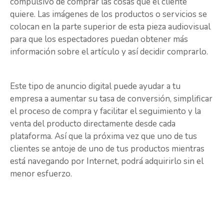
compulsivo de comprar las cosas que el cliente
quiere. Las imágenes de los productos o servicios se
colocan en la parte superior de esta pieza audiovisual
para que los espectadores puedan obtener más
información sobre el artículo y así decidir comprarlo.
Este tipo de anuncio digital puede ayudar a tu
empresa a aumentar su tasa de conversión, simplificar
el proceso de compra y facilitar el seguimiento y la
venta del producto directamente desde cada
plataforma. Así que la próxima vez que uno de tus
clientes se antoje de uno de tus productos mientras
está navegando por Internet, podrá adquirirlo sin el
menor esfuerzo.