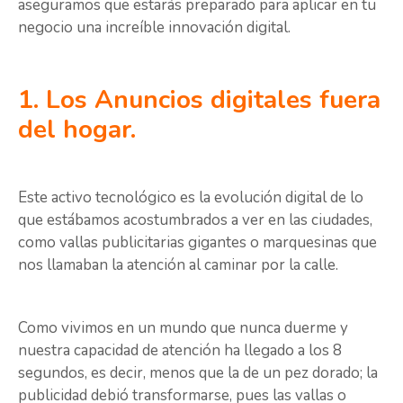
aseguramos que estarás preparado para aplicar en tu
negocio una increíble innovación digital.
1. Los Anuncios digitales fuera
del hogar.
Este activo tecnológico es la evolución digital de lo
que estábamos acostumbrados a ver en las ciudades,
como vallas publicitarias gigantes o marquesinas que
nos llamaban la atención al caminar por la calle.
Como vivimos en un mundo que nunca duerme y
nuestra capacidad de atención ha llegado a los 8
segundos, es decir, menos que la de un pez dorado; la
publicidad debió transformarse, pues las vallas o