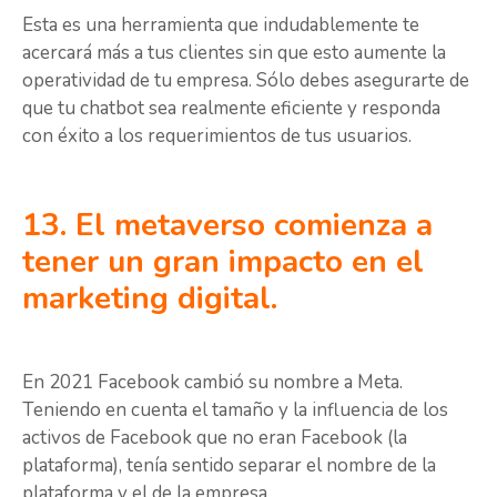
Esta es una herramienta que indudablemente te
acercará más a tus clientes sin que esto aumente la
operatividad de tu empresa. Sólo debes asegurarte de
que tu chatbot sea realmente eficiente y responda
con éxito a los requerimientos de tus usuarios.
13. El metaverso comienza a
tener un gran impacto en el
marketing digital.
En 2021 Facebook cambió su nombre a Meta.
Teniendo en cuenta el tamaño y la influencia de los
activos de Facebook que no eran Facebook (la
plataforma), tenía sentido separar el nombre de la
plataforma y el de la empresa.