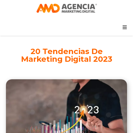
20 Tendencias De
Marketing Digital 2023