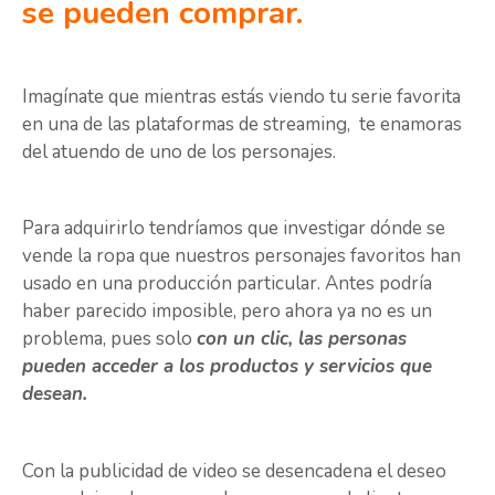
se pueden comprar.
Imagínate que mientras estás viendo tu serie favorita
en una de las plataformas de streaming, te enamoras
del atuendo de uno de los personajes.
Para adquirirlo tendríamos que investigar dónde se
vende la ropa que nuestros personajes favoritos han
usado en una producción particular. Antes podría
haber parecido imposible, pero ahora ya no es un
problema, pues solo
con un clic, las personas
pueden acceder a los productos y servicios que
desean.
Con la publicidad de video se desencadena el deseo