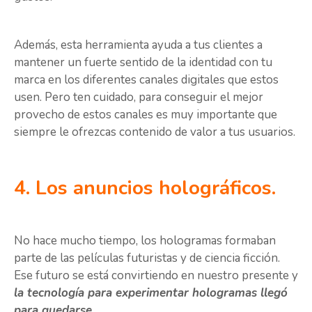
Además, esta herramienta ayuda a tus clientes a
mantener un fuerte sentido de la identidad con tu
marca en los diferentes canales digitales que estos
usen. Pero ten cuidado, para conseguir el mejor
provecho de estos canales es muy importante que
siempre le ofrezcas contenido de valor a tus usuarios.
4. Los anuncios holográficos.
No hace mucho tiempo, los hologramas formaban
parte de las películas futuristas y de ciencia ficción.
Ese futuro se está convirtiendo en nuestro presente y
la tecnología para experimentar hologramas llegó
para quedarse.