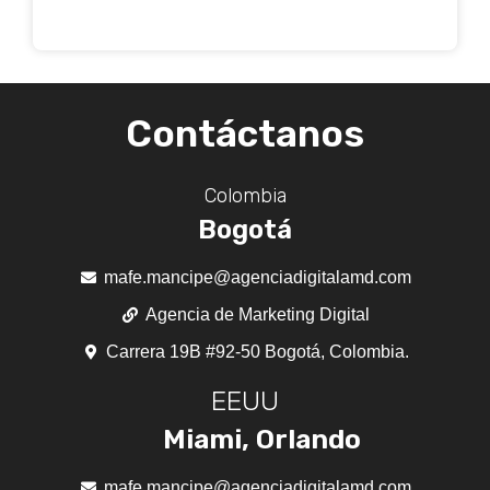
Contáctanos
Colombia
Bogotá
mafe.mancipe@agenciadigitalamd.com
Agencia de Marketing Digital
Carrera 19B #92-50 Bogotá, Colombia.
EEUU
Miami, Orlando
mafe.mancipe@agenciadigitalamd.com