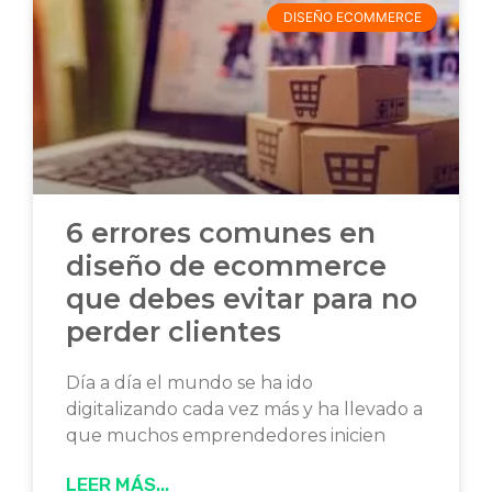
DISEÑO ECOMMERCE
6 errores comunes en
diseño de ecommerce
que debes evitar para no
perder clientes
Día a día el mundo se ha ido
digitalizando cada vez más y ha llevado a
que muchos emprendedores inicien
LEER MÁS...