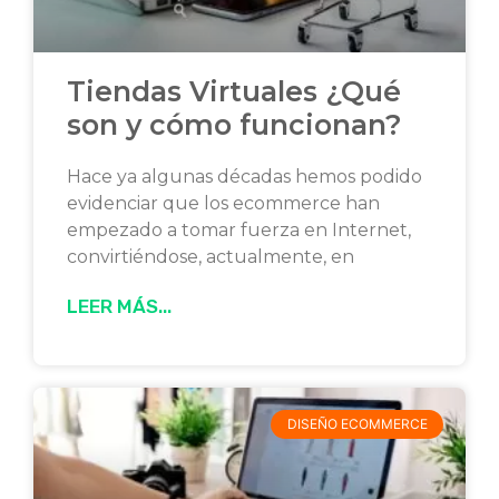
Tiendas Virtuales ¿Qué
son y cómo funcionan?
Hace ya algunas décadas hemos podido
evidenciar que los ecommerce han
empezado a tomar fuerza en Internet,
convirtiéndose, actualmente, en
LEER MÁS...
DISEÑO ECOMMERCE