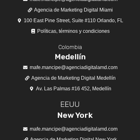
Agencia de Marketing Digital Miami
100 East Pine Street, Suite #110 Orlando, FL
Políticas, términos y condiciones
Colombia
Medellín
mafe.mancipe@agenciadigitalamd.com
Agencia de Marketing Digital Medellín
Av. Las Palmas #16 452, Medellín
EEUU
New York
mafe.mancipe@agenciadigitalamd.com
Agencia de Marketing Digital New York