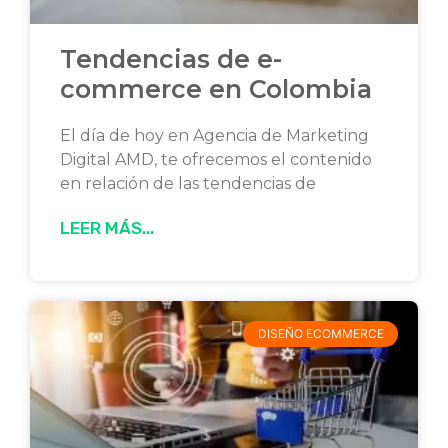
Tendencias de e-
commerce en Colombia
El día de hoy en Agencia de Marketing
Digital AMD, te ofrecemos el contenido
en relación de las tendencias de
LEER MÁS...
DISEÑO ECOMMERCE