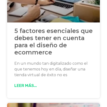
5 factores esenciales que
debes tener en cuenta
para el diseño de
ecommerce
En un mundo tan digitalizado como el
que tenemos hoy en día, diseñar una
tienda virtual de éxito no es
LEER MÁS...