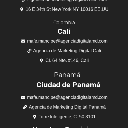
16 E 34th St New York NY 10016 EE.UU
Colombia
Cali
mafe.mancipe@agenciadigitalamd.com
Agencia de Marketing Digital Cali
Cl. 64 Nte. #146, Cali
Panamá
Ciudad de Panamá
mafe.mancipe@agenciadigitalamd.com
Agencia de Marketing Digital Panamá
Torre Inteligente, C. 50 3101