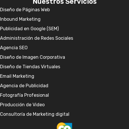
Nuestros Servicios
Diseño de Páginas Web
Inbound Marketing
Publicidad en Google (SEM)
Administración de Redes Sociales
Agencia SEO
Diseño de Imagen Corporativa
Diseño de Tiendas Virtuales
Email Marketing
Agencia de Publicidad
Fotografía Profesional
Producción de Video
Consultoría de Marketing digital