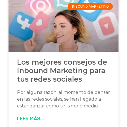
INBOUND MARKETING
Los mejores consejos de
Inbound Marketing para
tus redes sociales
Por alguna razón, al momento de pensar
en las redes sociales, se han llegado a
estandarizar como un simple medio
LEER MÁS...