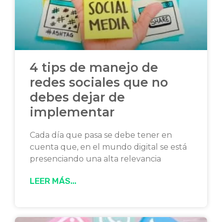
4 tips de manejo de
redes sociales que no
debes dejar de
implementar
Cada día que pasa se debe tener en
cuenta que, en el mundo digital se está
presenciando una alta relevancia
LEER MÁS...