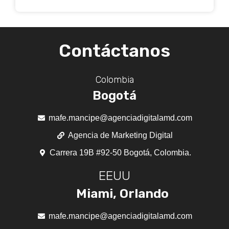
Contáctanos
Colombia
Bogotá
mafe.mancipe@agenciadigitalamd.com
Agencia de Marketing Digital
Carrera 19B #92-50 Bogotá, Colombia.
EEUU
Miami, Orlando
mafe.mancipe@agenciadigitalamd.com