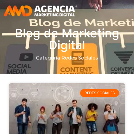
Blog de Marketing
Digital
Categoría Redes Sociales
REDES SOCIALES