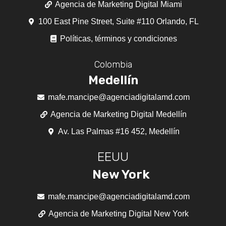
Agencia de Marketing Digital Miami
100 East Pine Street, Suite #110 Orlando, FL
Políticas, términos y condiciones
Colombia
Medellín
mafe.mancipe@agenciadigitalamd.com
Agencia de Marketing Digital Medellín
Av. Las Palmas #16 452, Medellín
EEUU
New York
mafe.mancipe@agenciadigitalamd.com
Agencia de Marketing Digital New York