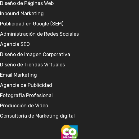
Diseño de Páginas Web
Inbound Marketing
Publicidad en Google (SEM)
Administración de Redes Sociales
Agencia SEO
Diseño de Imagen Corporativa
Diseño de Tiendas Virtuales
Email Marketing
Agencia de Publicidad
Fotografía Profesional
Producción de Video
Consultoría de Marketing digital