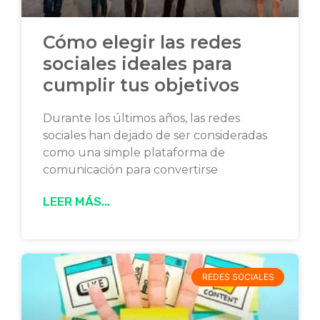
Cómo elegir las redes
sociales ideales para
cumplir tus objetivos
Durante los últimos años, las redes
sociales han dejado de ser consideradas
como una simple plataforma de
comunicación para convertirse
LEER MÁS...
REDES SOCIALES