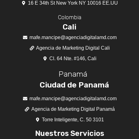
16 E 34th St New York NY 10016 EE.UU
Colombia
Cali
mafe.mancipe@agenciadigitalamd.com
Agencia de Marketing Digital Cali
Cl. 64 Nte. #146, Cali
Panamá
Ciudad de Panamá
mafe.mancipe@agenciadigitalamd.com
Agencia de Marketing Digital Panamá
Torre Inteligente, C. 50 3101
Nuestros Servicios