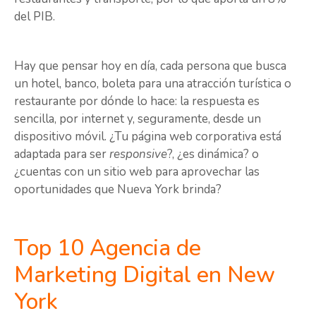
del PIB.
Hay que pensar hoy en día, cada persona que busca
un hotel, banco, boleta para una atracción turística o
restaurante por dónde lo hace: la respuesta es
sencilla, por internet y, seguramente, desde un
dispositivo móvil. ¿Tu página web corporativa está
adaptada para ser
responsive
?, ¿es dinámica? o
¿cuentas con un sitio web para aprovechar las
oportunidades que Nueva York brinda?
Top 10 Agencia de
Marketing Digital en New
York