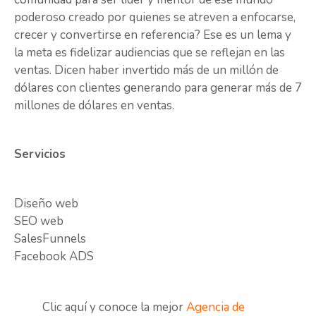
poderoso creado por quienes se atreven a enfocarse,
crecer y convertirse en referencia? Ese es un lema y
la meta es fidelizar audiencias que se reflejan en las
ventas. Dicen haber invertido más de un millón de
dólares con clientes generando para generar más de 7
millones de dólares en ventas.
Servicios
Diseño web
SEO web
SalesFunnels
Facebook ADS
Clic aquí y conoce la mejor
Agencia de