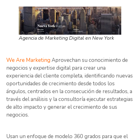
Agencia de Marketing Digital en New York
We Are Marketing
Aprovechan su conocimiento de
negocios y
expertise
digital para crear una
experiencia del cliente completa, identificando nuevas
oportunidades de crecimiento desde todos los
ángulos, centrados en la consecución de resultados, a
través del análisis y la consultoría ejecutar estrategias
de alto impacto y generar el crecimiento de sus
negocios.
Usan un enfoque de modelo 360 grados para que el