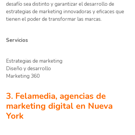
desafío sea distinto y garantizar el desarrollo de
estrategias de marketing innovadoras y eficaces que
tienen el poder de transformar las marcas.
Servicios
Estrategias de marketing
Diseño y desarrollo
Marketing 360
3. Felamedia, agencias de
marketing digital en Nueva
York