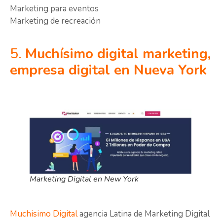
Marketing para eventos
Marketing de recreación
5.
Muchísimo digital marketing,
empresa digital en Nueva York
Marketing Digital en New York
Muchisimo Digital
agencia Latina de Marketing Digital