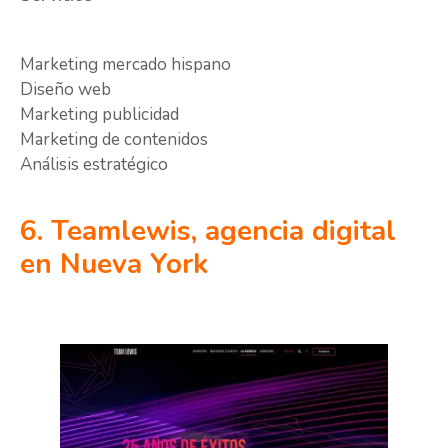
Marketing mercado hispano
Diseño web
Marketing publicidad
Marketing de contenidos
Análisis estratégico
6. Teamlewis, agencia digital
en Nueva York