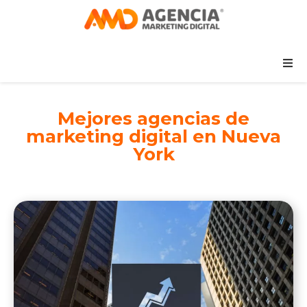
Mejores agencias de
marketing digital en Nueva
York