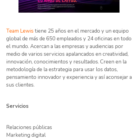
Team Lewis
tiene 25 años en el mercado y un equipo
global de más de 650 empleados y 24 oficinas en todo
el mundo. Acercan a las empresas y audiencias por
medio de varios servicios apalancados en creatividad,
innovación, conocimientos y resultados. Creen en la
metodología de la estrategia para usar los datos,
pensamiento innovador y experiencia y así aconsejar a
sus clientes.
Servicios
Relaciones públicas
Marketing digital