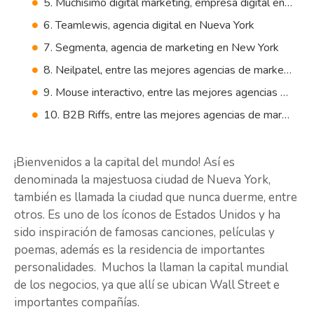
5. Muchísimo digital marketing, empresa digital en Nueva York
6. Teamlewis, agencia digital en Nueva York
7. Segmenta, agencia de marketing en New York
8. Neilpatel, entre las mejores agencias de marketing digital en Nueva York
9. Mouse interactivo, entre las mejores agencias de marketing digital
10. B2B Riffs, entre las mejores agencias de marketing digital en Nueva York
¡Bienvenidos a la capital del mundo! Así es
denominada la majestuosa ciudad de Nueva York,
también es llamada la ciudad que nunca duerme, entre
otros. Es uno de los íconos de Estados Unidos y ha
sido inspiración de famosas canciones, películas y
poemas, además es la residencia de importantes
personalidades. Muchos la llaman la capital mundial
de los negocios, ya que allí se ubican Wall Street e
importantes compañías.