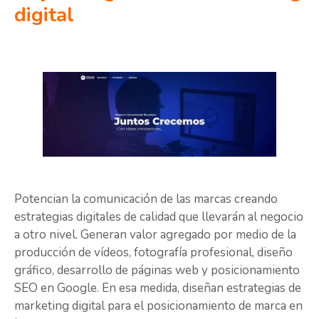
digital
Potencian la comunicación de las marcas creando
estrategias digitales de calidad que llevarán al negocio
a otro nivel. Generan valor agregado por medio de la
producción de vídeos, fotografía profesional, diseño
gráfico, desarrollo de páginas web y posicionamiento
SEO en Google. En esa medida, diseñan estrategias de
marketing digital para el posicionamiento de marca en