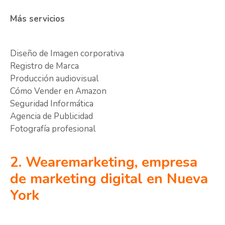
Más servicios
Diseño de Imagen corporativa
Registro de Marca
Producción audiovisual
Cómo Vender en Amazon
Seguridad Informática
Agencia de Publicidad
Fotografía profesional
2. Wearemarketing, empresa
de marketing digital en Nueva
York