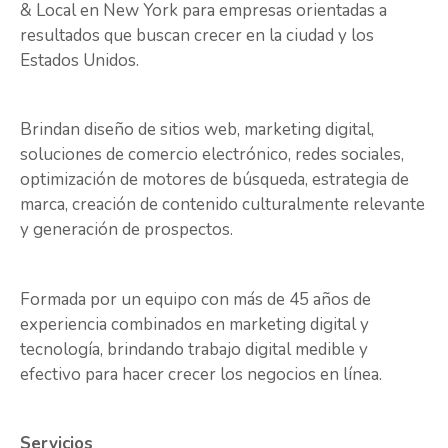
& Local en New York para empresas orientadas a
resultados que buscan crecer en la ciudad y los
Estados Unidos.
Brindan diseño de sitios web, marketing digital,
soluciones de comercio electrónico, redes sociales,
optimización de motores de búsqueda, estrategia de
marca, creación de contenido culturalmente relevante
y generación de prospectos.
Formada por un equipo con más de 45 años de
experiencia combinados en marketing digital y
tecnología, brindando trabajo digital medible y
efectivo para hacer crecer los negocios en línea.
Servicios