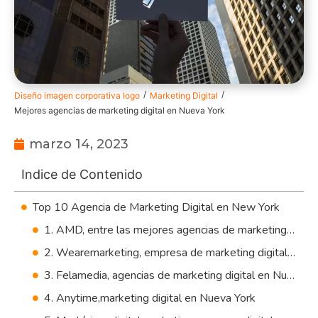
/
/
Diseño imagen corporativa logo
Marketing Digital
Mejores agencias de marketing digital en Nueva York
marzo 14, 2023
Indice de Contenido
Top 10 Agencia de Marketing Digital en New York
1. AMD, entre las mejores agencias de marketing digital en Nueva York
2. Wearemarketing, empresa de marketing digital en Nueva York
3. Felamedia, agencias de marketing digital en Nueva York
4. Anytime,marketing digital en Nueva York