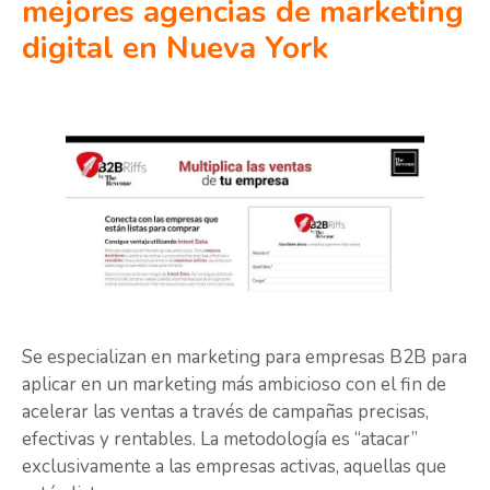
mejores agencias de marketing
digital en Nueva York
Se especializan en marketing para empresas B2B para
aplicar en un marketing más ambicioso con el fin de
acelerar las ventas a través de campañas precisas,
efectivas y rentables. La metodología es “atacar”
exclusivamente a las empresas activas, aquellas que