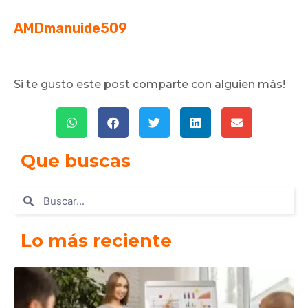
AMDmanuide509
Si te gusto este post comparte con alguien más!
Que buscas
Lo más reciente