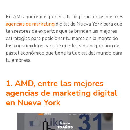
En AMD queremos poner a tu disposición las mejores
agencias de marketing
digital de Nueva York para que
te asesores de expertos que te brinden las mejores
estrategias para posicionar tu marca en la mente de
los consumidores y no te quedes sin una porción del
pastel económico que tiene la Capital del mundo para
tu empresa.
1. AMD, entre las mejores
agencias de marketing digital
en Nueva York