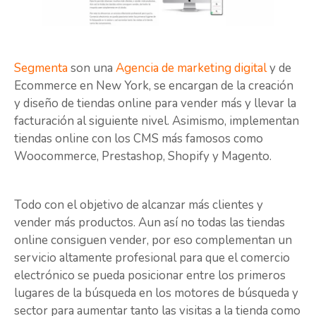
Segmenta
son una
Agencia de marketing digital
y de
Ecommerce en New York, se encargan de la creación
y diseño de tiendas online para vender más y llevar la
facturación al siguiente nivel. Asimismo, implementan
tiendas online con los CMS más famosos como
Woocommerce, Prestashop, Shopify y Magento.
Todo con el objetivo de alcanzar más clientes y
vender más productos. Aun así no todas las tiendas
online consiguen vender, por eso complementan un
servicio altamente profesional para que el comercio
electrónico se pueda posicionar entre los primeros
lugares de la búsqueda en los motores de búsqueda y
sector para aumentar tanto las visitas a la tienda como