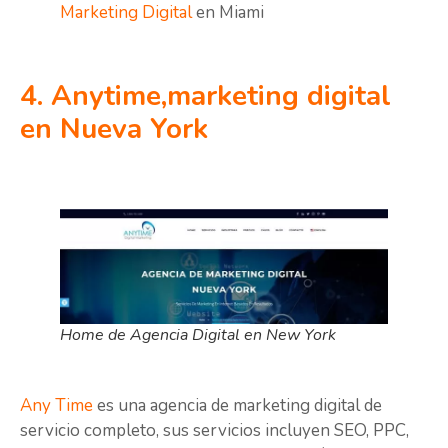
Marketing Digital
en Miami
4. Anytime,marketing digital
en Nueva York
Home de Agencia Digital en New York
Any Time
es una agencia de marketing digital de
servicio completo, sus servicios incluyen SEO, PPC,