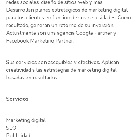
redes sociales, diseño de sitios web y más.
Desarrollan planes estratégicos de marketing digital
para los clientes en función de sus necesidades. Como
resultado, generan un retorno de su inversión.
Actualmente son una agencia Google Partner y
Facebook Marketing Partner.
Sus servicios son asequibles y efectivos. Aplican
creatividad a las estrategias de marketing digital
basadas en resultados.
Servicios
Marketing digital
SEO
Publicidad