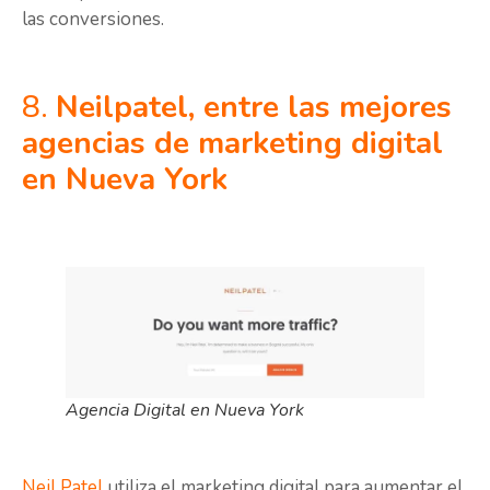
las conversiones.
8.
Neilpatel, entre las mejores
agencias de marketing digital
en Nueva York
Agencia Digital en Nueva York
Neil Patel
utiliza el marketing digital para aumentar el