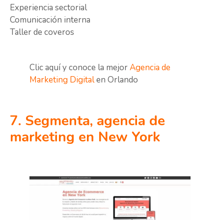
Experiencia sectorial
Comunicación interna
Taller de coveros
Clic aquí y conoce la mejor
Agencia de
Marketing Digital
en Orlando
7. Segmenta, agencia de
marketing en New York