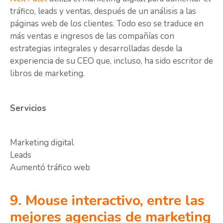
tráfico, leads y ventas, después de un análisis a las
páginas web de los clientes. Todo eso se traduce en
más ventas e ingresos de las compañías con
estrategias integrales y desarrolladas desde la
experiencia de su CEO que, incluso, ha sido escritor de
libros de marketing.
Servicios
Marketing digital
Leads
Aumentó tráfico web
9. Mouse interactivo, entre las
mejores agencias de marketing