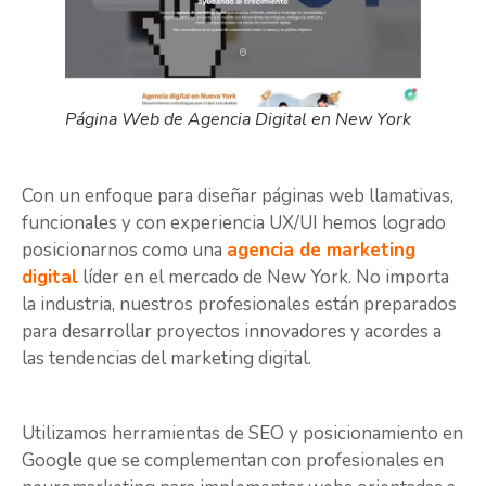
Página Web de Agencia Digital en New York
Con un enfoque para diseñar páginas web llamativas,
funcionales y con experiencia UX/UI hemos logrado
posicionarnos como una
agencia de marketing
digital
líder en el mercado de New York. No importa
la industria, nuestros profesionales están preparados
para desarrollar proyectos innovadores y acordes a
las tendencias del marketing digital.
Utilizamos herramientas de SEO y posicionamiento en
Google que se complementan con profesionales en