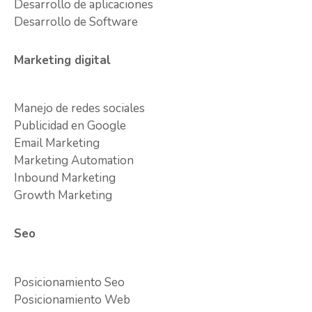
Desarrollo de aplicaciones
Desarrollo de Software
Marketing digital
Manejo de redes sociales
Publicidad en Google
Email Marketing
Marketing Automation
Inbound Marketing
Growth Marketing
Seo
Posicionamiento Seo
Posicionamiento Web