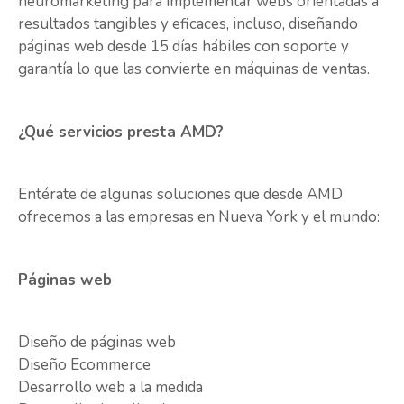
neuromarketing para implementar webs orientadas a
resultados tangibles y eficaces, incluso, diseñando
páginas web desde 15 días hábiles con soporte y
garantía lo que las convierte en máquinas de ventas.
¿Qué servicios presta AMD?
Entérate de algunas soluciones que desde AMD
ofrecemos a las empresas en Nueva York y el mundo:
Páginas web
Diseño de páginas web
Diseño Ecommerce
Desarrollo web a la medida