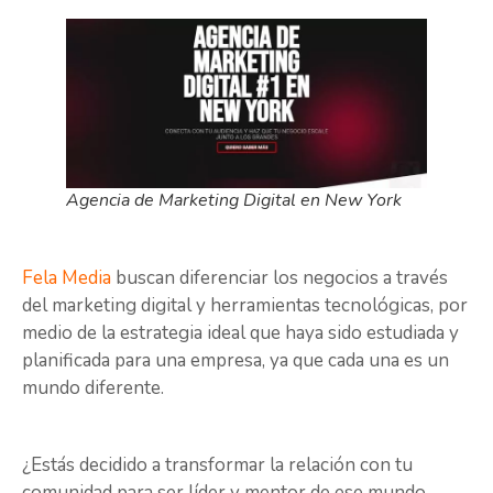
Agencia de Marketing Digital en New York
Fela Media
buscan diferenciar los negocios a través
del marketing digital y herramientas tecnológicas, por
medio de la estrategia ideal que haya sido estudiada y
planificada para una empresa, ya que cada una es un
mundo diferente.
¿Estás decidido a transformar la relación con tu
comunidad para ser líder y mentor de ese mundo