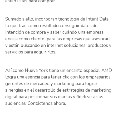
están listas para comprar.
Sumado a ello, incorporan tecnología de Intent Data,
lo que trae como resultado conseguir datos de
intención de compra y saber cuándo una empresa
encaja como cliente (para las empresas que asesoran)
y están buscando en internet soluciones, productos y
servicios para adquirirlos.
Así como Nueva York tiene un encanto especial, AMD
logra una esencia para tener clic con los empresarios,
gerentes de mercadeo y marketing para lograr
sinergías en el desarrollo de estrategias de marketing
digital para posicionar sus marcas y fidelizar a sus
audiencias. Contáctenos ahora.