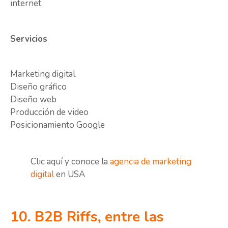
internet.
Servicios
Marketing digital
Diseño gráfico
Diseño web
Producción de video
Posicionamiento Google
Clic aquí y conoce la
agencia de marketing
digital
en USA
10. B2B Riffs, entre las