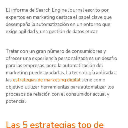
El informe de Search Engine Journal escrito por
expertos en marketing destaca el papel clave que
desempeña la automatización en un entorno que
exige agilidad y una gestión de datos eficaz
Tratar con un gran número de consumidores y
ofrecer una experiencia personalizada es un desafío
para las empresas, pero la automatización del
marketing puede ayudarlas. La tecnología aplicada a
las
estrategias de marketing digital
tiene como
objetivo utilizar herramientas para automatizar los
procesos de relación con el consumidor actual y
potencial.
Las 5 estrategias top de