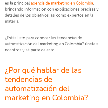
es la principal
agencia de marketing en Colombia
,
brindando información con explicaciones precisas y
detalles de los objetivos, así como expertos en la
materia.
¿Estás listo para conocer las tendencias de
automatización del marketing en Colombia? únete a
nosotros y sé parte de esto
¿Por qué hablar de las
tendencias de
automatización del
marketing en Colombia?