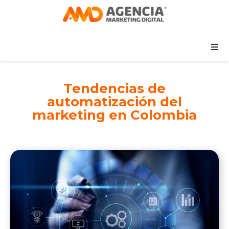
Tendencias de
automatización del
marketing en Colombia