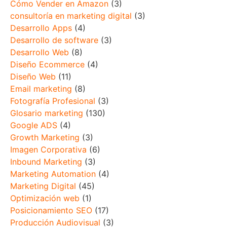
Cómo Vender en Amazon
(3)
consultoría en marketing digital
(3)
Desarrollo Apps
(4)
Desarrollo de software
(3)
Desarrollo Web
(8)
Diseño Ecommerce
(4)
Diseño Web
(11)
Email marketing
(8)
Fotografía Profesional
(3)
Glosario marketing
(130)
Google ADS
(4)
Growth Marketing
(3)
Imagen Corporativa
(6)
Inbound Marketing
(3)
Marketing Automation
(4)
Marketing Digital
(45)
Optimización web
(1)
Posicionamiento SEO
(17)
Producción Audiovisual
(3)