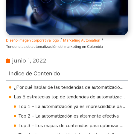
/
/
Diseño imagen corporativa logo
Marketing Automation
Tendencias de automatización del marketing en Colombia
junio 1, 2022
Indice de Contenido
¿Por qué hablar de las tendencias de automatización del marketing en Colombia?
Las 5 estrategias top de tendencias de automatización de marketing en Colombia
Top 1 – La automatización ya es imprescindible para las empresas
Top 2 – La automatización es altamente efectiva
Top 3 – Los mapas de contenidos para optimizar cada momento del funnel