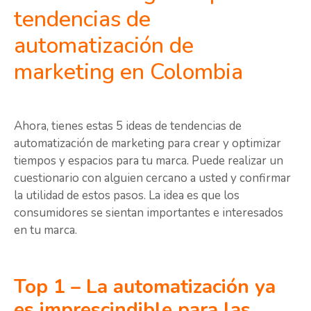
tendencias de
automatización de
marketing en Colombia
Ahora, tienes estas 5 ideas de tendencias de
automatización de marketing para crear y optimizar
tiempos y espacios para tu marca. Puede realizar un
cuestionario con alguien cercano a usted y confirmar
la utilidad de estos pasos. La idea es que los
consumidores se sientan importantes e interesados ​​
en tu marca.
Top 1 – La automatización ya
es imprescindible para las