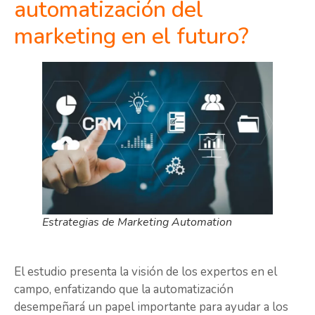
automatización del
marketing en el futuro?
Estrategias de Marketing Automation
El estudio presenta la visión de los expertos en el
campo, enfatizando que la automatización
desempeñará un papel importante para ayudar a los