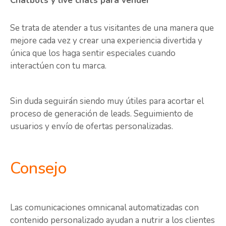
Chatbots y live chats para vender
Se trata de atender a tus visitantes de una manera que
mejore cada vez y crear una experiencia divertida y
única que los haga sentir especiales cuando
interactúen con tu marca.
Sin duda seguirán siendo muy útiles para acortar el
proceso de generación de leads. Seguimiento de
usuarios y envío de ofertas personalizadas.
Consejo
Las comunicaciones omnicanal automatizadas con
contenido personalizado ayudan a nutrir a los clientes