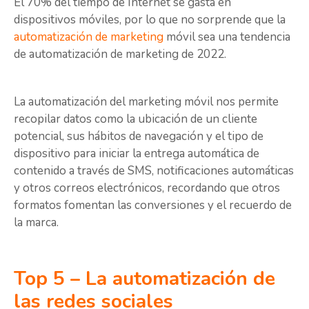
El 70% del tiempo de Internet se gasta en
dispositivos móviles, por lo que no sorprende que la
automatización de marketing
móvil sea una tendencia
de automatización de marketing de 2022.
La automatización del marketing móvil nos permite
recopilar datos como la ubicación de un cliente
potencial, sus hábitos de navegación y el tipo de
dispositivo para iniciar la entrega automática de
contenido a través de SMS, notificaciones automáticas
y otros correos electrónicos, recordando que otros
formatos fomentan las conversiones y el recuerdo de
la marca.
Top 5 – La automatización de
las redes sociales