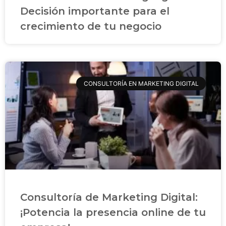
Decisión importante para el
crecimiento de tu negocio
CONSULTORÍA EN MARKETING DIGITAL
Consultoría de Marketing Digital:
¡Potencia la presencia online de tu