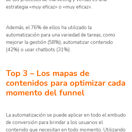
estrategia «muy eficaz» o «muy eficaz».
Además, el 76% de ellos ha utilizado la
automatización para una variedad de tareas, como
mejorar la gestión (58%), automatizar contenido
(42%) o usar chatbots (31%).
Top 3 – Los mapas de
contenidos para optimizar cada
momento del funnel
La automatización se puede aplicar en todo el embudo
de conversión para brindar a los usuarios el
contenido que necesitan en todo momento. Utilizando