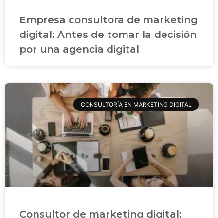
Empresa consultora de marketing
digital: Antes de tomar la decisión
por una agencia digital
CONSULTORÍA EN MARKETING DIGITAL
Consultor de marketing digital: