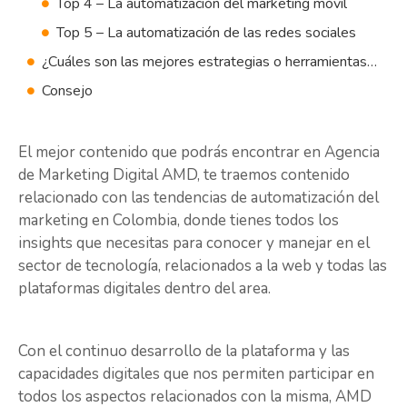
Top 4 – La automatización del marketing móvil
Top 5 – La automatización de las redes sociales
¿Cuáles son las mejores estrategias o herramientas de tendencias de automatización del marketing en el futuro?
Consejo
El mejor contenido que podrás encontrar en Agencia
de Marketing Digital AMD, te traemos contenido
relacionado con las tendencias de automatización del
marketing en Colombia, donde tienes todos los
insights que necesitas para conocer y manejar en el
sector de tecnología, relacionados a la web y todas las
plataformas digitales dentro del area.
Con el continuo desarrollo de la plataforma y las
capacidades digitales que nos permiten participar en
todos los aspectos relacionados con la misma, AMD