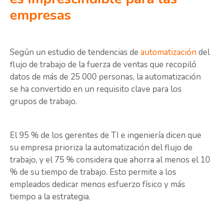
empresas
Según un estudio de tendencias de
automatización
del
flujo de trabajo de la fuerza de ventas que recopiló
datos de más de 25 000 personas, la automatización
se ha convertido en un requisito clave para los
grupos de trabajo.
El 95 % de los gerentes de TI e ingeniería dicen que
su empresa prioriza la automatización del flujo de
trabajo, y el 75 % considera que ahorra al menos el 10
% de su tiempo de trabajo. Esto permite a los
empleados dedicar menos esfuerzo físico y más
tiempo a la estrategia.