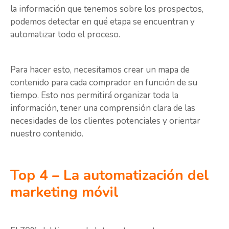
la información que tenemos sobre los prospectos,
podemos detectar en qué etapa se encuentran y
automatizar todo el proceso.
Para hacer esto, necesitamos crear un mapa de
contenido para cada comprador en función de su
tiempo. Esto nos permitirá organizar toda la
información, tener una comprensión clara de las
necesidades de los clientes potenciales y orientar
nuestro contenido.
Top 4 – La automatización del
marketing móvil