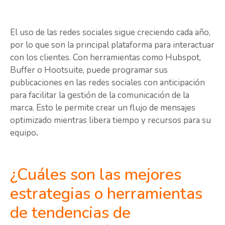
El uso de las redes sociales sigue creciendo cada año,
por lo que son la principal plataforma para interactuar
con los clientes. Con herramientas como Hubspot,
Buffer o Hootsuite, puede programar sus
publicaciones en las redes sociales con anticipación
para facilitar la gestión de la comunicación de la
marca. Esto le permite crear un flujo de mensajes
optimizado mientras libera tiempo y recursos para su
equipo
.
¿Cuáles son las mejores
estrategias o herramientas
de tendencias de