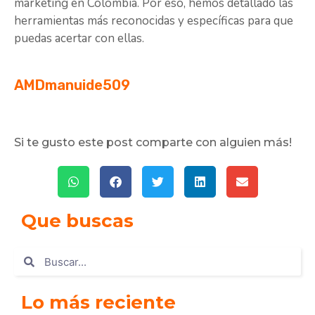
marketing en Colombia. Por eso, hemos detallado las
herramientas más reconocidas y específicas para que
puedas acertar con ellas.
AMDmanuide509
Si te gusto este post comparte con alguien más!
Que buscas
Lo más reciente