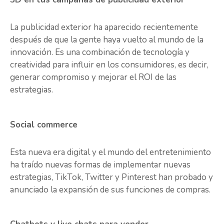
La publicidad exterior ha aparecido recientemente
después de que la gente haya vuelto al mundo de la
innovación. Es una combinación de tecnología y
creatividad para influir en los consumidores, es decir,
generar compromiso y mejorar el ROI de las
estrategias.
Social commerce
Esta nueva era digital y el mundo del entretenimiento
ha traído nuevas formas de implementar nuevas
estrategias, TikTok, Twitter y Pinterest han probado y
anunciado la expansión de sus funciones de compras.