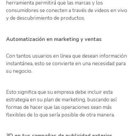
herramienta permitirá que las marcas y los
consumidores se conecten a través de videos en vivo
y de descubrimiento de productos.
Automatización en marketing y ventas
Con tantos usuarios en línea que desean información
instantánea, esto se convierte en una necesidad para
su negocio.
Esto significa que su empresa debe incluir esta
estrategia en su plan de marketing, buscando así
formas de hacer que las operaciones sean más
flexibles de lo que sería posible de otra manera.
3D en tus campañas de publicidad exterior