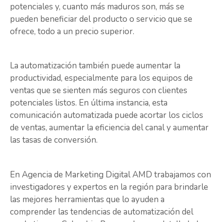
potenciales y, cuanto más maduros son, más se
pueden beneficiar del producto o servicio que se
ofrece, todo a un precio superior.
La automatización también puede aumentar la
productividad, especialmente para los equipos de
ventas que se sienten más seguros con clientes
potenciales listos. En última instancia, esta
comunicación automatizada puede acortar los ciclos
de ventas, aumentar la eficiencia del canal y aumentar
las tasas de conversión.
En Agencia de Marketing Digital AMD trabajamos con
investigadores y expertos en la región para brindarle
las mejores herramientas que lo ayuden a
comprender las tendencias de automatización del