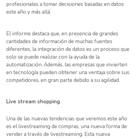
profesionales a tomar decisiones basadas en datos
este año y más allá.
El informe destaca que, en presencia de grandes
cantidades de información de muchas fuentes
diferentes, la integración de datos es un proceso que
solo se puede realizar con la ayuda de la
automatización. Además, las empresas que invierten
en tecnología pueden obtener una ventaja sobre sus
competidores, en gran parte debido a su agilidad.
Live stream shopping
Una de las nuevas tendencias que veremos este año
es el livestreaming de compras, una nueva forma de
vender a través de livestreaming. Esta nueva