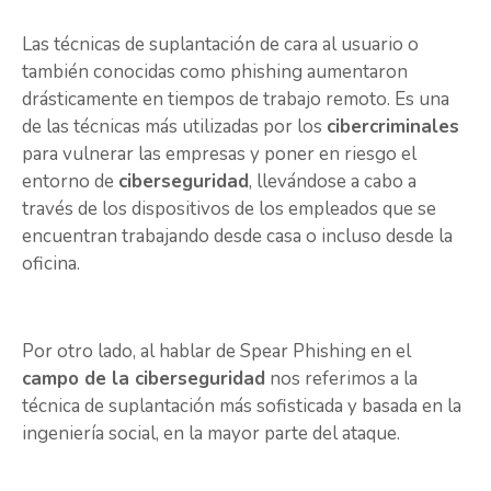
Las técnicas de suplantación de cara al usuario o
también conocidas como phishing aumentaron
drásticamente en tiempos de trabajo remoto. Es una
de las técnicas más utilizadas por los
cibercriminales
para vulnerar las empresas y poner en riesgo el
entorno de
ciberseguridad
, llevándose a cabo a
través de los dispositivos de los empleados que se
encuentran trabajando desde casa o incluso desde la
oficina.
Por otro lado, al hablar de Spear Phishing en el
campo de la ciberseguridad
nos referimos a la
técnica de suplantación más sofisticada y basada en la
ingeniería social, en la mayor parte del ataque.