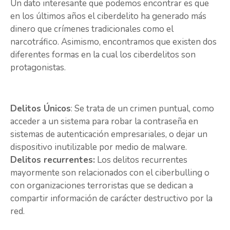
Un dato interesante que podemos encontrar es que
en los últimos años el ciberdelito ha generado más
dinero que crímenes tradicionales como el
narcotráfico. Asimismo, encontramos que existen dos
diferentes formas en la cual los ciberdelitos son
protagonistas.
Delitos Únicos
: Se trata de un crimen puntual, como
acceder a un sistema para robar la contraseña en
sistemas de autenticación empresariales, o dejar un
dispositivo inutilizable por medio de malware.
Delitos recurrentes:
Los delitos recurrentes
mayormente son relacionados con el ciberbulling o
con organizaciones terroristas que se dedican a
compartir información de carácter destructivo por la
red.