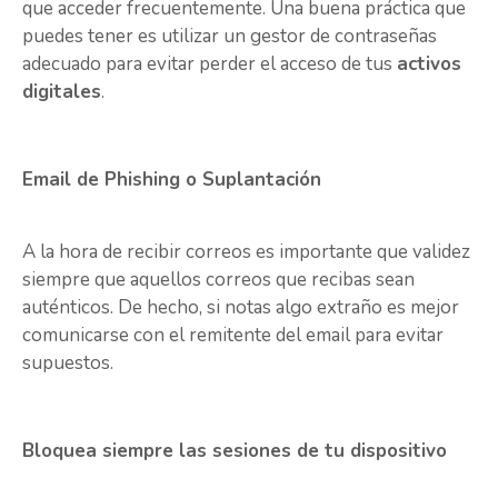
que acceder frecuentemente. Una buena práctica que
puedes tener es utilizar un gestor de contraseñas
adecuado para evitar perder el acceso de tus
activos
digitales
.
Email de Phishing o Suplantación
A la hora de recibir correos es importante que validez
siempre que aquellos correos que recibas sean
auténticos. De hecho, si notas algo extraño es mejor
comunicarse con el remitente del email para evitar
supuestos.
Bloquea siempre las sesiones de tu dispositivo