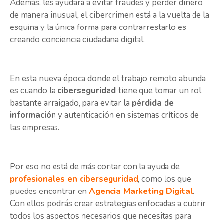
Además, les ayudará a evitar fraudes y perder dinero
de manera inusual, el cibercrimen está a la vuelta de la
esquina y la única forma para contrarrestarlo es
creando conciencia ciudadana digital.
En esta nueva época donde el trabajo remoto abunda
es cuando la
ciberseguridad
tiene que tomar un rol
bastante arraigado, para evitar la
pérdida de
información
y autenticación en sistemas críticos de
las empresas.
Por eso no está de más contar con la ayuda de
profesionales en ciberseguridad
, como los que
puedes encontrar en
Agencia Marketing Digital
.
Con ellos podrás crear estrategias enfocadas a cubrir
todos los aspectos necesarios que necesitas para