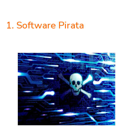
1. Software Pirata