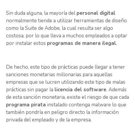
Sin duda alguna, la mayoría del
personal digital
normalmente tiende a utilizar herramientas de diseño
como la Suite de Adobe, la cual resulta ser algo
costosa, por lo que lleva a muchos empleados a optar
por instalar estos
programas de manera ilegal
.
De hecho, este tipo de prácticas puede llegar a tener
sanciones monetarias millonarias para aquellas
empresas que se lucren utilizando este tipo de malas
prácticas sin pagar la
licencia del software
. Además
de esta sanción monetaria, existe el riesgo de que cada
programa pirata
instalado contenga malware lo que
también pondría en peligro directo la información
privada del empleado y de la empresa.