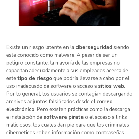
Existe un riesgo latente en la
ciberseguridad
siendo
este conocido como malware. A pesar de ser un
peligro constante, la mayoría de las empresas no
capacitan adecuadamente a sus empleados acerca de
este
tipo de riesgo
que podría llevarse a cabo por el
uso inadecuado de software o acceso a
sitios web
.
Por lo general, los usuarios se contagian descargando
archivos adjuntos falsificados desde el
correo
electrónico
. Pero existen prácticas como la descarga
e instalación de
software pirata
o el acceso a links
maliciosos, los cuales dan pie para que los criminales
cibernéticos roben información como contraseñas.