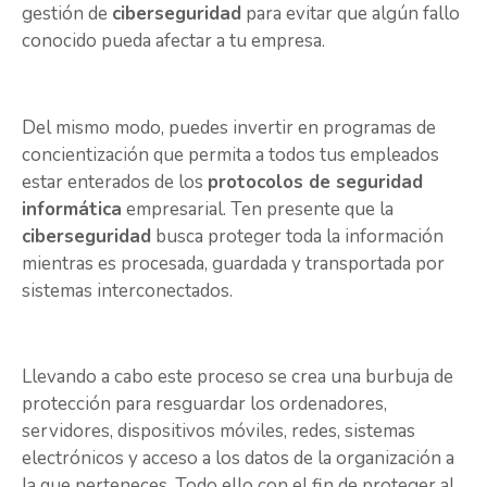
gestión de
ciberseguridad
para evitar que algún fallo
conocido pueda afectar a tu empresa.
Del mismo modo, puedes invertir en programas de
concientización que permita a todos tus empleados
estar enterados de los
protocolos de seguridad
informática
empresarial. Ten presente que la
ciberseguridad
busca proteger toda la información
mientras es procesada, guardada y transportada por
sistemas interconectados.
Llevando a cabo este proceso se crea una burbuja de
protección para resguardar los ordenadores,
servidores, dispositivos móviles, redes, sistemas
electrónicos y acceso a los datos de la organización a
la que perteneces. Todo ello con el fin de proteger al