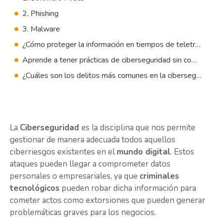
2. Phishing
3. Malware
¿Cómo proteger la información en tiempos de teletrabajo con la ciberseguridad?
Aprende a tener prácticas de ciberseguridad sin complicaciones
¿Cuáles son los delitos más comunes en la ciberseguridad?
La
Ciberseguridad
es la disciplina que nos permite
gestionar de manera adecuada todos aquellos
ciberriesgos existentes en el
mundo digital
. Estos
ataques pueden llegar a comprometer datos
personales o empresariales, ya que
criminales
tecnológicos
pueden robar dicha información para
cometer actos como extorsiones que pueden generar
problemáticas graves para los negocios.