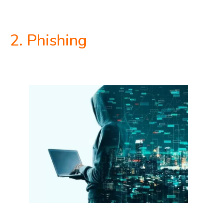
2. Phishing