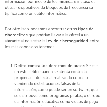
información por medio de los mismos, e incluso el
utilizar dispositivos de bloqueos de frecuencia se
tipifica como un delito informático.
Por otro lado, podemos encontrar otros
tipos de
ciberdelitos
que podrían llevar a la cárcel a un
atacante al no acatar la
ley de ciberseguridad
, entre
los más conocidos tenemos.
Delito contra los derechos de autor:
Se cae
en este delito cuando se atenta contra la
propiedad intelectual realizando copias o
vendiendo distribuciones falsas de la
información, como puede ser en software, que
se distribuye como programas piratas, o el robo
de información educativa como videos de pago