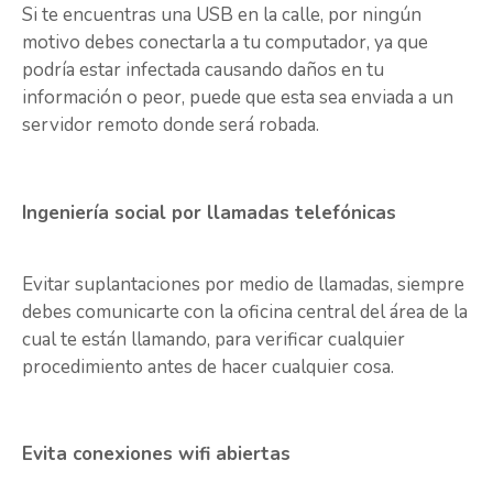
Si te encuentras una USB en la calle, por ningún
motivo debes conectarla a tu computador, ya que
podría estar infectada causando daños en tu
información o peor, puede que esta sea enviada a un
servidor remoto donde será robada.
Ingeniería social por llamadas telefónicas
Evitar suplantaciones por medio de llamadas, siempre
debes comunicarte con la oficina central del área de la
cual te están llamando, para verificar cualquier
procedimiento antes de hacer cualquier cosa.
Evita conexiones wifi abiertas