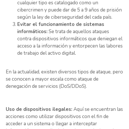
cualquier tipo es catalogado como un
cibercrimen y puede dar de 5 a 9 años de prisión
según la ley de ciberseguridad del cada país.
Evitar el funcionamiento de sistemas
informáticos:
Se trata de aquellos ataques
contra dispositivos informáticos que deniegan el
acceso a la información y entorpecen las labores
de trabajo del activo digital.
En la actualidad, existen diversos tipos de ataque, pero
se conocen a mayor escala como ataque de
denegación de servicios (DoS/DDoS).
Uso de dispositivos ilegales:
Aquí se encuentran las
acciones como utilizar dispositivos con el fin de
acceder a un sistema o llegar a interceptar