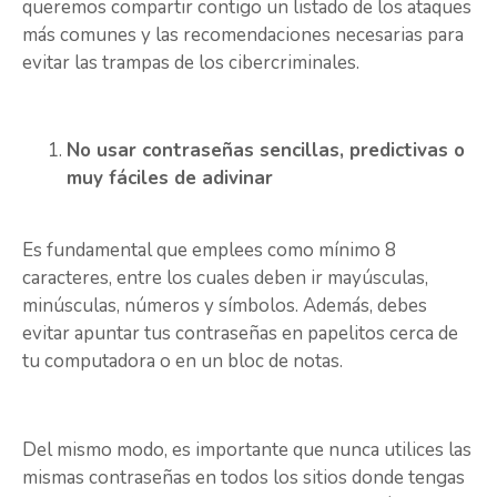
queremos compartir contigo un listado de los ataques
más comunes y las recomendaciones necesarias para
evitar las trampas de los cibercriminales.
No usar contraseñas sencillas, predictivas o
muy fáciles de adivinar
Es fundamental que emplees como mínimo 8
caracteres, entre los cuales deben ir mayúsculas,
minúsculas, números y símbolos. Además, debes
evitar apuntar tus contraseñas en papelitos cerca de
tu computadora o en un bloc de notas.
Del mismo modo, es importante que nunca utilices las
mismas contraseñas en todos los sitios donde tengas