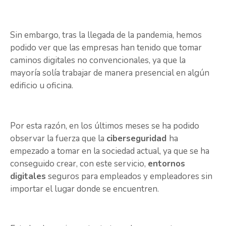
Sin embargo, tras la llegada de la pandemia, hemos
podido ver que las empresas han tenido que tomar
caminos digitales no convencionales, ya que la
mayoría solía trabajar de manera presencial en algún
edificio u oficina.
Por esta razón, en los últimos meses se ha podido
observar la fuerza que la
ciberseguridad
ha
empezado a tomar en la sociedad actual, ya que se ha
conseguido crear, con este servicio,
entornos
digitales
seguros para empleados y empleadores sin
importar el lugar donde se encuentren.