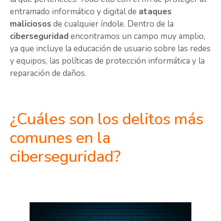
entramado informático y digital de
ataques
maliciosos
de cualquier índole. Dentro de la
ciberseguridad
encontramos un campo muy amplio,
ya que incluye la educación de usuario sobre las redes
y equipos, las políticas de protección informática y la
reparación de daños.
¿Cuáles son los delitos más
comunes en la
ciberseguridad?