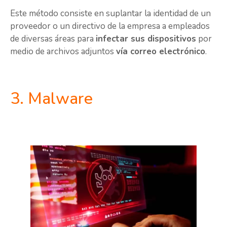
Este método consiste en suplantar la identidad de un
proveedor o un directivo de la empresa a empleados
de diversas áreas para
infectar sus dispositivos
por
medio de archivos adjuntos
vía correo electrónico
.
3. Malware