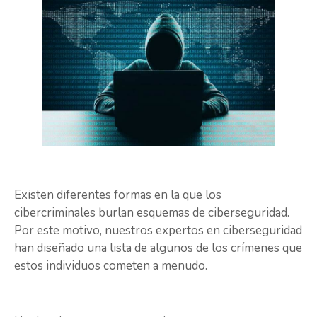
Existen diferentes formas en la que los
cibercriminales burlan esquemas de ciberseguridad.
Por este motivo, nuestros expertos en ciberseguridad
han diseñado una lista de algunos de los crímenes que
estos individuos cometen a menudo.