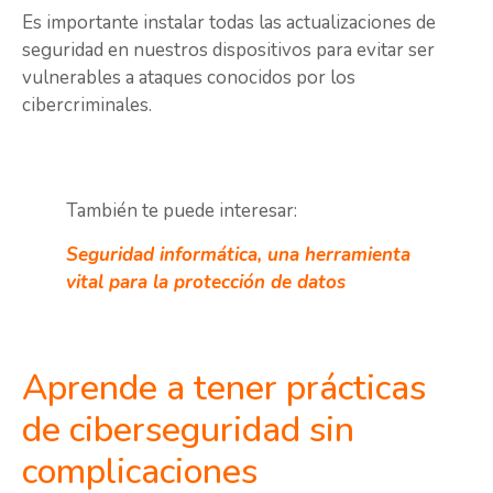
Es importante instalar todas las actualizaciones de
seguridad en nuestros dispositivos para evitar ser
vulnerables a ataques conocidos por los
cibercriminales.
También te puede interesar:
Seguridad informática, una herramienta
vital para la protección de datos
Aprende a tener prácticas
de ciberseguridad sin
complicaciones