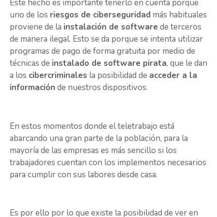
Este hecho es importante tenerlo en cuenta porque
uno de los
riesgos de ciberseguridad
más habituales
proviene de la
instalación de software
de terceros
de manera ilegal. Esto se da porque se intenta utilizar
programas de pago de forma gratuita por medio de
técnicas de
instalado de software pirata
, que le dan
a los
cibercriminales
la posibilidad de
acceder a la
información
de nuestros dispositivos.
En estos momentos donde el teletrabajo está
abarcando una gran parte de la población, para la
mayoría de las empresas es más sencillo si los
trabajadores cuentan con los implementos necesarios
para cumplir con sus labores desde casa.
Es por ello por lo que existe la posibilidad de ver en