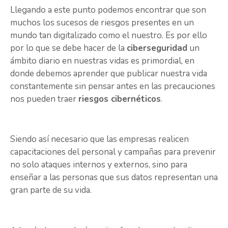
Llegando a este punto podemos encontrar que son
muchos los sucesos de riesgos presentes en un
mundo tan digitalizado como el nuestro. Es por ello
por lo que se debe hacer de la
ciberseguridad
un
ámbito diario en nuestras vidas es primordial, en
donde debemos aprender que publicar nuestra vida
constantemente sin pensar antes en las precauciones
nos pueden traer
riesgos cibernéticos
.
Siendo así necesario que las empresas realicen
capacitaciones del personal y campañas para prevenir
no solo ataques internos y externos, sino para
enseñar a las personas que sus datos representan una
gran parte de su vida.