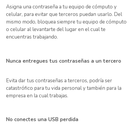
Asigna una contraseña a tu equipo de cómputo y
celular, para evitar que terceros puedan usarlo. Del
mismo modo, bloquea siempre tu equipo de cómputo
o celular al levantarte del lugar en el cual te
encuentras trabajando.
Nunca entregues tus contraseñas a un tercero
Evita dar tus contraseñas a terceros, podría ser
catastrófico para tu vida personal y también para la
empresa en la cual trabajas.
No conectes una USB perdida