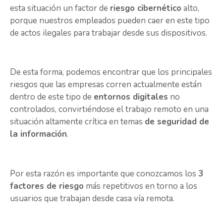
esta situación un factor de
riesgo cibernético
alto,
porque nuestros empleados pueden caer en este tipo
de actos ilegales para trabajar desde sus dispositivos.
De esta forma, podemos encontrar que los principales
riesgos que las empresas corren actualmente están
dentro de este tipo de
entornos digitales
no
controlados, convirtiéndose el trabajo remoto en una
situación altamente crítica en temas
de seguridad de
la información
.
Por esta razón es importante que conozcamos los
3
factores de riesgo
más repetitivos en torno a los
usuarios que trabajan desde casa vía remota.