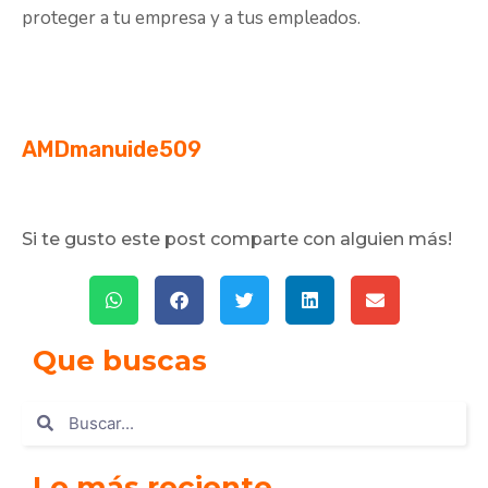
proteger a tu empresa y a tus empleados.
AMDmanuide509
Si te gusto este post comparte con alguien más!
Que buscas
Lo más reciente