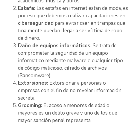
académicos, música y libros.
Estafa:
Las estafas en internet están de moda, es
por eso que debemos realizar capacitaciones en
ciberseguridad
para evitar caer en trampas que
finalmente puedan llegar a ser víctima de robo
de dinero.
Daño de equipos informáticos:
Se trata de
comprometer la seguridad de un equipo
informático mediante malware o cualquier tipo
de código malicioso, cifrado de archivos
(Ransomware).
Extorsiones:
Extorsionar a personas o
empresas con el fin de no revelar información
secreta.
Grooming:
El acoso a menores de edad o
mayores es un delito grave y uno de los que
mayor sanción penal representa.