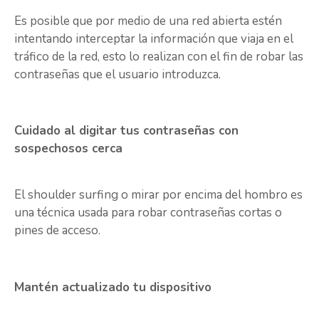
Es posible que por medio de una red abierta estén
intentando interceptar la información que viaja en el
tráfico de la red, esto lo realizan con el fin de robar las
contraseñas que el usuario introduzca.
Cuidado al digitar tus contraseñas con
sospechosos cerca
El shoulder surfing o mirar por encima del hombro es
una técnica usada para robar contraseñas cortas o
pines de acceso.
Mantén actualizado tu dispositivo