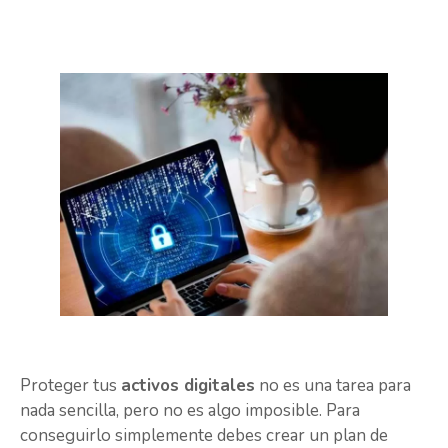
Proteger tus
activos digitales
no es una tarea para
nada sencilla, pero no es algo imposible. Para
conseguirlo simplemente debes crear un plan de