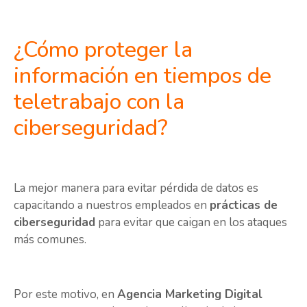
¿Cómo proteger la
información en tiempos de
teletrabajo con la
ciberseguridad?
La mejor manera para evitar pérdida de datos es
capacitando a nuestros empleados en
prácticas de
ciberseguridad
para evitar que caigan en los ataques
más comunes.
Por este motivo, en
Agencia Marketing Digital