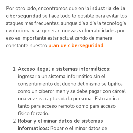
Por otro lado, encontramos que en la
industria de la
ciberseguridad
se hace todo lo posible para evitar los
ataques más frecuentes, aunque día a día la tecnología
evoluciona y se generan nuevas vulnerabilidades por
eso es importante estar actualizando de manera
constante nuestro
plan de ciberseguridad
.
Acceso ilegal a sistemas informáticos:
ingresar a un sistema informático sin el
consentimiento del dueño del mismo se tipifica
como un cibercrimen y se debe pagar con cárcel
una vez sea capturada la persona. Esto aplica
tanto para acceso remoto como para acceso
físico forzado.
Robar y eliminar datos de sistemas
informáticos:
Robar o eliminar datos de