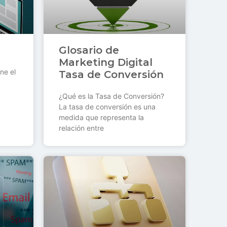
Glosario de
Marketing Digital
ne el
Tasa de Conversión
¿Qué es la Tasa de Conversión?
La tasa de conversión es una
medida que representa la
relación entre