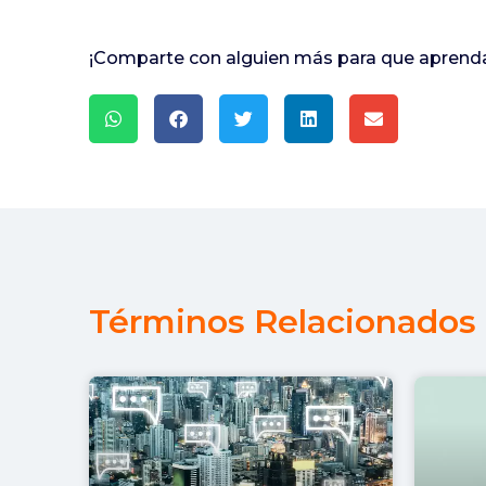
¡Comparte con alguien más para que aprenda
Términos Relacionados