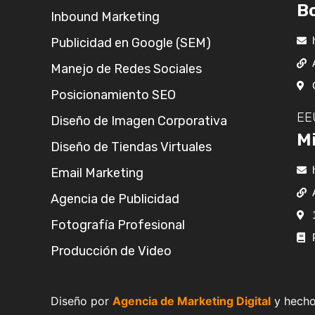
B
Inbound Marketing
Publicidad en Google (SEM)
Manejo de Redes Sociales
Posicionamiento SEO
EE
Diseño de Imagen Corporativa
Mi
Diseño de Tiendas Virtuales
Email Marketing
Agencia de Publicidad
Fotografía Profesional
Producción de Video
Diseño por
Agencia de Marketing Digital
y hecho