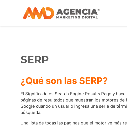
SERP
¿Qué son las SERP?
El Significado es Search Engine Results Page y hace 
páginas de resultados que muestran los motores d
Google cuando un usuario ingresa una serie de térm
búsqueda.
Una lista de todas las páginas que el motor ve más re