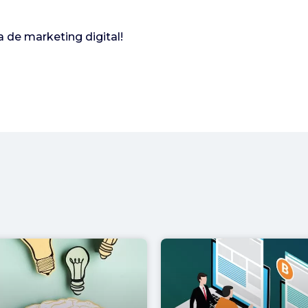
 de marketing digital!