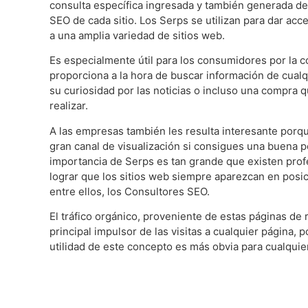
consulta específica ingresada y también generada de
SEO de cada sitio. Los Serps se utilizan para dar acc
a una amplia variedad de sitios web.
Es especialmente útil para los consumidores por la
proporciona a la hora de buscar información de cualqu
su curiosidad por las noticias o incluso una compra 
realizar.
A las empresas también les resulta interesante porq
gran canal de visualización si consigues una buena p
importancia de Serps es tan grande que existen prof
lograr que los sitios web siempre aparezcan en posi
entre ellos, los Consultores SEO.
El tráfico orgánico, proveniente de estas páginas de 
principal impulsor de las visitas a cualquier página, p
utilidad de este concepto es más obvia para cualquie