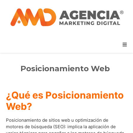
Posicionamiento Web
¿Qué es Posicionamiento
Web?
Posicionamiento de sitios web u optimización de
motores de búsqueda (SEO): implica la aplicación de