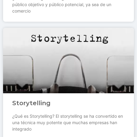
público objetivo y público potencial, ya sea de un
comercio
Storytelling
¿Qué es Storytelling? El storytelling se ha convertido en
una técnica muy potente que muchas empresas han
integrado