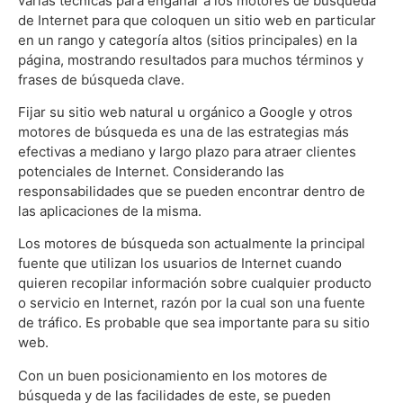
varias técnicas para engañar a los motores de búsqueda
de Internet para que coloquen un sitio web en particular
en un rango y categoría altos (sitios principales) en la
página, mostrando resultados para muchos términos y
frases de búsqueda clave.
Fijar su sitio web natural u orgánico a Google y otros
motores de búsqueda es una de las estrategias más
efectivas a mediano y largo plazo para atraer clientes
potenciales de Internet. Considerando las
responsabilidades que se pueden encontrar dentro de
las aplicaciones de la misma.
Los motores de búsqueda son actualmente la principal
fuente que utilizan los usuarios de Internet cuando
quieren recopilar información sobre cualquier producto
o servicio en Internet, razón por la cual son una fuente
de tráfico. Es probable que sea importante para su sitio
web.
Con un buen posicionamiento en los motores de
búsqueda y de las facilidades de este, se pueden