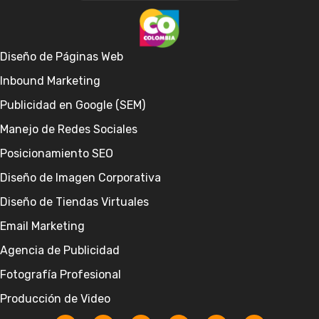
Diseño de Páginas Web
Inbound Marketing
Publicidad en Google (SEM)
Manejo de Redes Sociales
Posicionamiento SEO
Diseño de Imagen Corporativa
Diseño de Tiendas Virtuales
Email Marketing
Agencia de Publicidad
Fotografía Profesional
Producción de Video