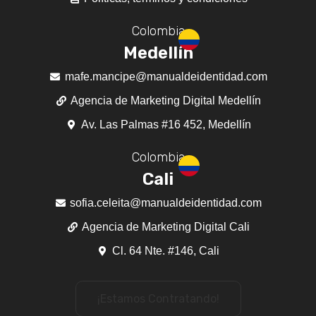
Colombia
Medellín
mafe.mancipe@manualdeidentidad.com
Agencia de Marketing Digital Medellín
Av. Las Palmas #16 452, Medellín
Colombia
Cali
sofia.celeita@manualdeidentidad.com
Agencia de Marketing Digital Cali
Cl. 64 Nte. #146, Cali
¡Estamos Contratando!