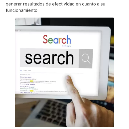
generar resultados de efectividad en cuanto a su
funcionamiento.