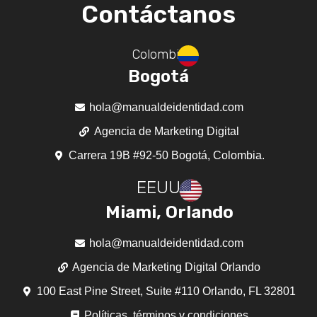
Contáctanos
Colombia
Bogotá
hola@manualdeidentidad.com
Agencia de Marketing Digital
Carrera 19B #92-50 Bogotá, Colombia.
EEUU
Miami, Orlando
hola@manualdeidentidad.com
Agencia de Marketing Digital Orlando
100 East Pine Street, Suite #110 Orlando, FL 32801
Políticas, términos y condiciones