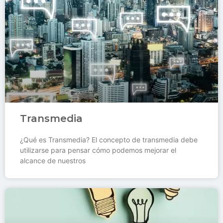
Transmedia
¿Qué es Transmedia? El concepto de transmedia debe
utilizarse para pensar cómo podemos mejorar el
alcance de nuestros