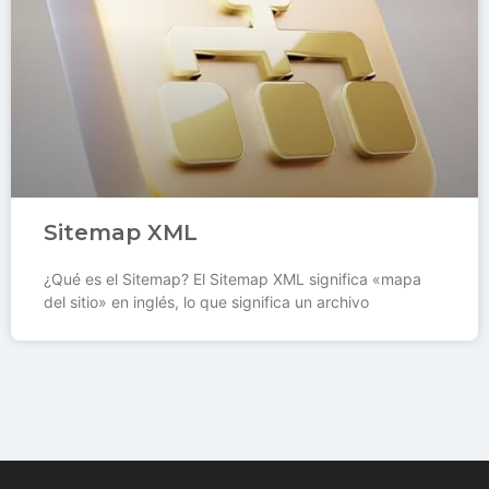
Sitemap XML
¿Qué es el Sitemap? El Sitemap XML significa «mapa
del sitio» en inglés, lo que significa un archivo