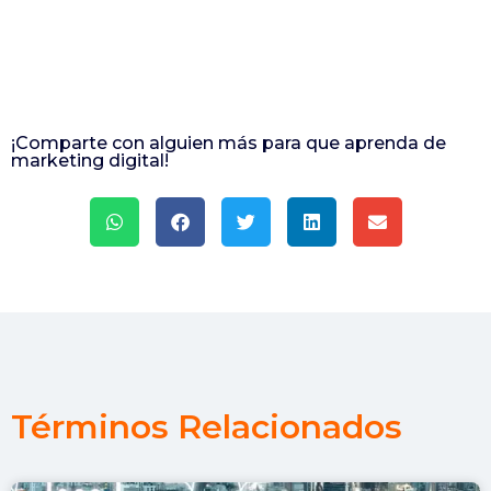
¡Comparte con alguien más para que aprenda de
marketing digital!
Términos Relacionados