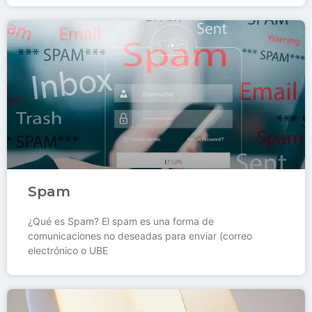
Spam
¿Qué es Spam? El spam es una forma de
comunicaciones no deseadas para enviar (correo
electrónico o UBE