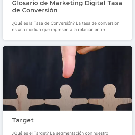
Glosario de Marketing Digital Tasa
de Conversión
¿Qué es la Tasa de Conversión? La tasa de conversión
es una medida que representa la relación entre
Target
¿Qué es el Target? La segmentación con nuestro