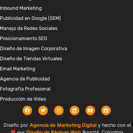
Inbound Marketing
Publicidad en Google (SEM)
Manejo de Redes Sociales
Posicionamiento SEO
Diseño de Imagen Corporativa
Diseño de Tiendas Virtuales
Email Marketing
Agencia de Publicidad
Fotografía Profesional
Producción de Video
Diseño por
Agencia de Marketing Digital
y hecho con el
por
Diseño de Páginas Web
Bogotá, Colombia.