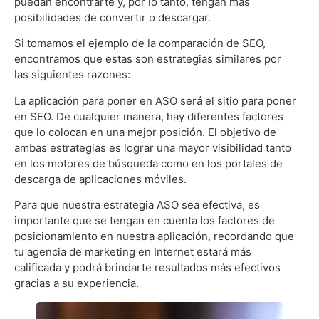
puedan encontrarte y, por lo tanto, tengan más
posibilidades de convertir o descargar.
Si tomamos el ejemplo de la comparación de SEO,
encontramos que estas son estrategias similares por
las siguientes razones:
La aplicación para poner en ASO será el sitio para poner
en SEO. De cualquier manera, hay diferentes factores
que lo colocan en una mejor posición. El objetivo de
ambas estrategias es lograr una mayor visibilidad tanto
en los motores de búsqueda como en los portales de
descarga de aplicaciones móviles.
Para que nuestra estrategia ASO sea efectiva, es
importante que se tengan en cuenta los factores de
posicionamiento en nuestra aplicación, recordando que
tu agencia de marketing en Internet estará más
calificada y podrá brindarte resultados más efectivos
gracias a su experiencia.