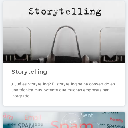
Storytelling
¿Qué es Storytelling? El storytelling se ha convertido en
una técnica muy potente que muchas empresas han
integrado