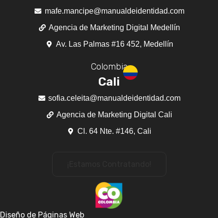
mafe.mancipe@manualdeidentidad.com
Agencia de Marketing Digital Medellín
Av. Las Palmas #16 452, Medellín
Colombia
Cali
sofia.celeita@manualdeidentidad.com
Agencia de Marketing Digital Cali
Cl. 64 Nte. #146, Cali
¡Estamos Contratando!
Diseño de Páginas Web