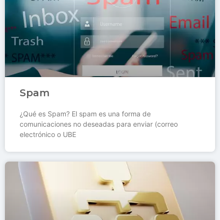
Spam
¿Qué es Spam? El spam es una forma de
comunicaciones no deseadas para enviar (correo
electrónico o UBE