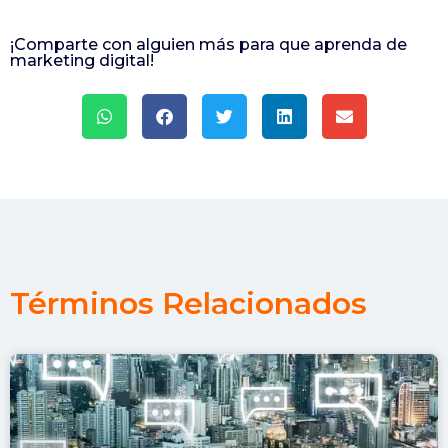
¡Comparte con alguien más para que aprenda de
marketing digital!
Términos Relacionados