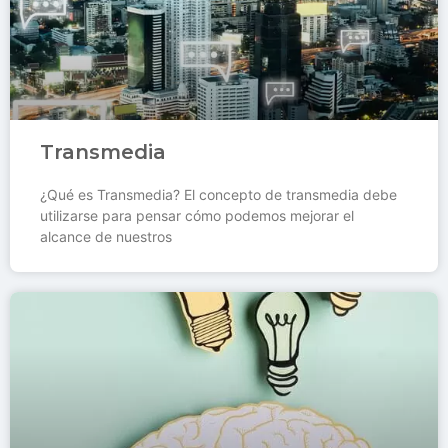
Transmedia
¿Qué es Transmedia? El concepto de transmedia debe
utilizarse para pensar cómo podemos mejorar el
alcance de nuestros