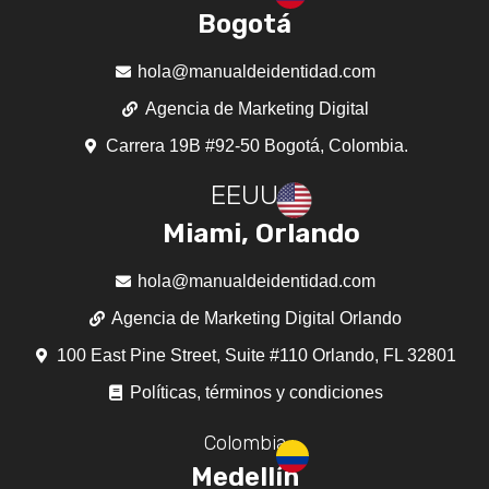
Bogotá
hola@manualdeidentidad.com
Agencia de Marketing Digital
Carrera 19B #92-50 Bogotá, Colombia.
EEUU
Miami, Orlando
hola@manualdeidentidad.com
Agencia de Marketing Digital Orlando
100 East Pine Street, Suite #110 Orlando, FL 32801
Políticas, términos y condiciones
Colombia
Medellín