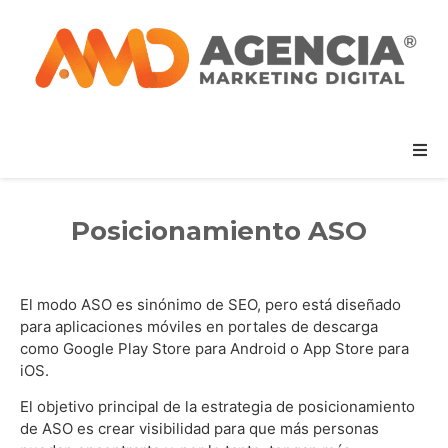
Posicionamiento ASO
El modo ASO es sinónimo de SEO, pero está diseñado
para aplicaciones móviles en portales de descarga
como Google Play Store para Android o App Store para
iOS.
El objetivo principal de la estrategia de posicionamiento
de ASO es crear visibilidad para que más personas