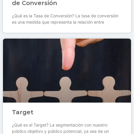
de Conversión
¿Qué es la Tasa de Conversión? La tasa de conversión
es una medida que representa la relación entre
Target
¿Qué es el Target? La segmentación con nuestro
público objetivo y público potencial, ya sea de un