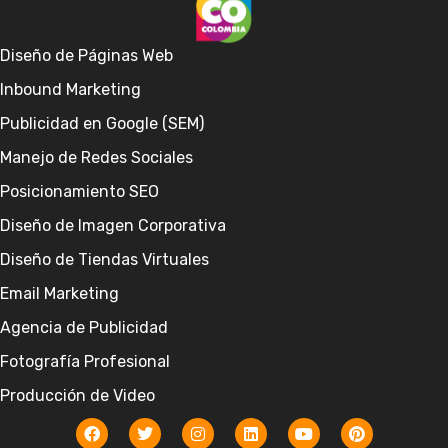
Diseño de Páginas Web
Inbound Marketing
Publicidad en Google (SEM)
Manejo de Redes Sociales
Posicionamiento SEO
Diseño de Imagen Corporativa
Diseño de Tiendas Virtuales
Email Marketing
Agencia de Publicidad
Fotografía Profesional
Producción de Video