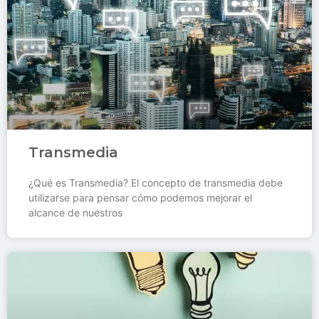
Transmedia
¿Qué es Transmedia? El concepto de transmedia debe
utilizarse para pensar cómo podemos mejorar el
alcance de nuestros