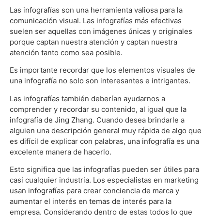
Las infografías son una herramienta valiosa para la
comunicación visual. Las infografías más efectivas
suelen ser aquellas con imágenes únicas y originales
porque captan nuestra atención y captan nuestra
atención tanto como sea posible.
Es importante recordar que los elementos visuales de
una infografía no solo son interesantes e intrigantes.
Las infografías también deberían ayudarnos a
comprender y recordar su contenido, al igual que la
infografía de Jing Zhang. Cuando desea brindarle a
alguien una descripción general muy rápida de algo que
es difícil de explicar con palabras, una infografía es una
excelente manera de hacerlo.
Esto significa que las infografías pueden ser útiles para
casi cualquier industria. Los especialistas en marketing
usan infografías para crear conciencia de marca y
aumentar el interés en temas de interés para la
empresa. Considerando dentro de estas todos lo que