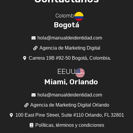
Colombia
Bogotá
hola@manualdeidentidad.com
Agencia de Marketing Digital
Carrera 19B #92-50 Bogotá, Colombia.
EEUU
Miami, Orlando
hola@manualdeidentidad.com
Agencia de Marketing Digital Orlando
100 East Pine Street, Suite #110 Orlando, FL 32801
Políticas, términos y condiciones