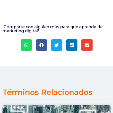
¡Comparte con alguien más para que aprenda de
marketing digital!
Términos Relacionados