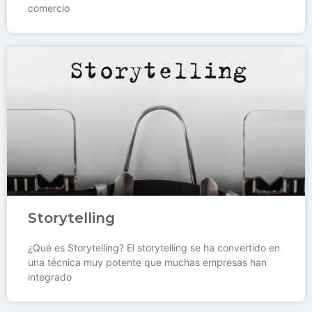
comercio
Storytelling
¿Qué es Storytelling? El storytelling se ha convertido en
una técnica muy potente que muchas empresas han
integrado