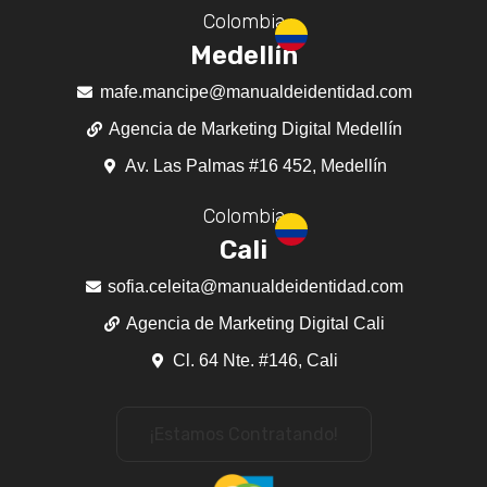
Colombia
Medellín
mafe.mancipe@manualdeidentidad.com
Agencia de Marketing Digital Medellín
Av. Las Palmas #16 452, Medellín
Colombia
Cali
sofia.celeita@manualdeidentidad.com
Agencia de Marketing Digital Cali
Cl. 64 Nte. #146, Cali
¡Estamos Contratando!