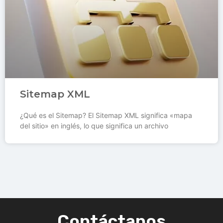
Sitemap XML
¿Qué es el Sitemap? El Sitemap XML significa «mapa
del sitio» en inglés, lo que significa un archivo
Contáctanos