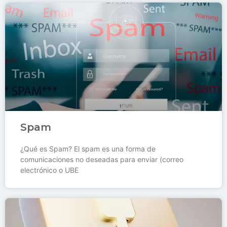
Spam
¿Qué es Spam? El spam es una forma de
comunicaciones no deseadas para enviar (correo
electrónico o UBE