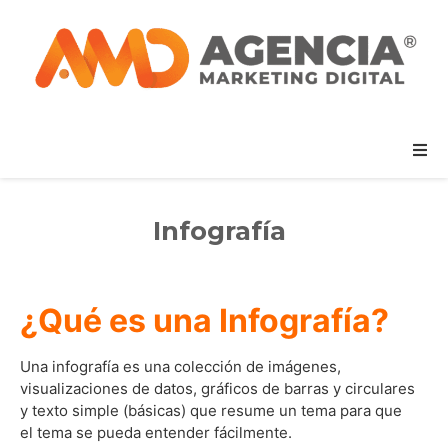
Infografía
¿Qué es una Infografía?
Una infografía es una colección de imágenes,
visualizaciones de datos, gráficos de barras y circulares
y texto simple (básicas) que resume un tema para que
el tema se pueda entender fácilmente.