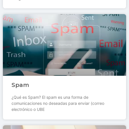
Spam
¿Qué es Spam? El spam es una forma de
comunicaciones no deseadas para enviar (correo
electrónico o UBE