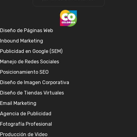
Diseño de Páginas Web
Inbound Marketing
Publicidad en Google (SEM)
Manejo de Redes Sociales
Posicionamiento SEO
Diseño de Imagen Corporativa
Diseño de Tiendas Virtuales
Email Marketing
Agencia de Publicidad
Fotografía Profesional
Producción de Video