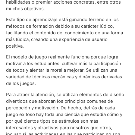
habilidades o premiar acciones concretas, entre otros
muchos objetivos.
Este tipo de aprendizaje está ganando terreno en los
métodos de formación debido a su carácter lúdico,
facilitando el contenido del conocimiento de una forma
más lúdica, creando una experiencia de usuario
positiva.
El modelo de juego realmente funciona porque logra
motivar a los estudiantes, cultivar más la participación
de todos y alentar la moral a mejorar. Se utilizan una
variedad de técnicas mecánicas y dinámicas derivadas
de los juegos.
Para atraer la atención, se utilizan elementos de diseño
divertidos que abordan los principios comunes de
percepción y motivación. De hecho, detrás de cada
juego exitoso hay toda una ciencia que estudia cómo y
por qué ciertos tipos de estímulos son más
interesantes y atractivos para nosotros que otros,
incluso si las actividades en las que participan no son