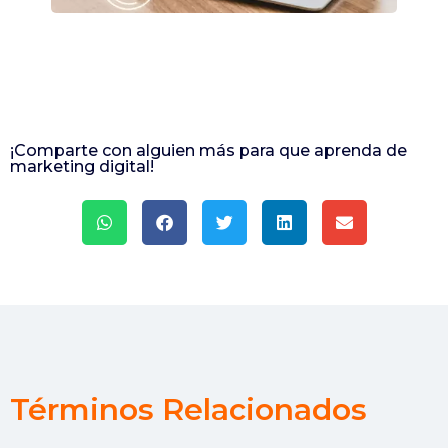
¡Comparte con alguien más para que aprenda de
marketing digital!
Términos Relacionados