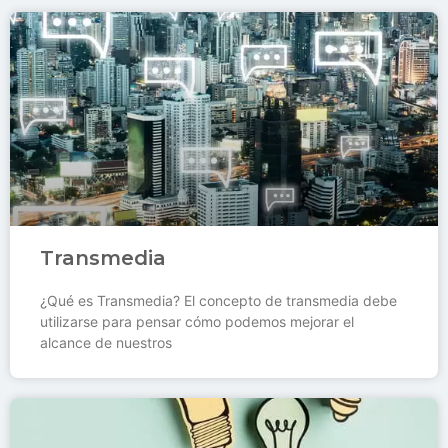
Transmedia
¿Qué es Transmedia? El concepto de transmedia debe
utilizarse para pensar cómo podemos mejorar el
alcance de nuestros