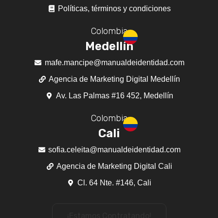
Políticas, términos y condiciones
Colombia
Medellín
mafe.mancipe@manualdeidentidad.com
Agencia de Marketing Digital Medellín
Av. Las Palmas #16 452, Medellín
Colombia
Cali
sofia.celeita@manualdeidentidad.com
Agencia de Marketing Digital Cali
Cl. 64 Nte. #146, Cali
¡Estamos Contratando!