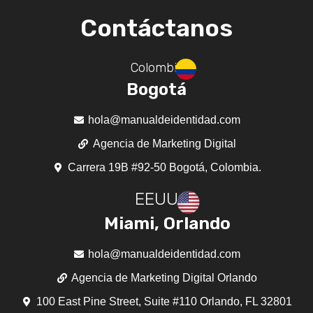
Contáctanos
Colombia
Bogotá
hola@manualdeidentidad.com
Agencia de Marketing Digital
Carrera 19B #92-50 Bogotá, Colombia.
EEUU
Miami, Orlando
hola@manualdeidentidad.com
Agencia de Marketing Digital Orlando
100 East Pine Street, Suite #110 Orlando, FL 32801