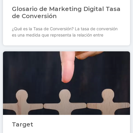
Glosario de Marketing Digital Tasa
de Conversión
¿Qué es la Tasa de Conversión? La tasa de conversión
es una medida que representa la relación entre
Target