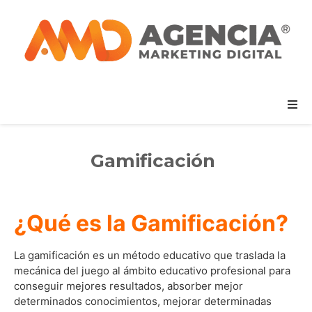
Gamificación
¿Qué es la Gamificación?
La gamificación es un método educativo que traslada la
mecánica del juego al ámbito educativo profesional para
conseguir mejores resultados, absorber mejor
determinados conocimientos, mejorar determinadas