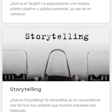
¿Qué es el Target? La segmentación con nuestro
público objetivo y público potencial, ya sea de un
comercio
Storytelling
¿Qué es Storytelling? El storytelling se ha convertido en
una técnica muy potente que muchas empresas han
integrado