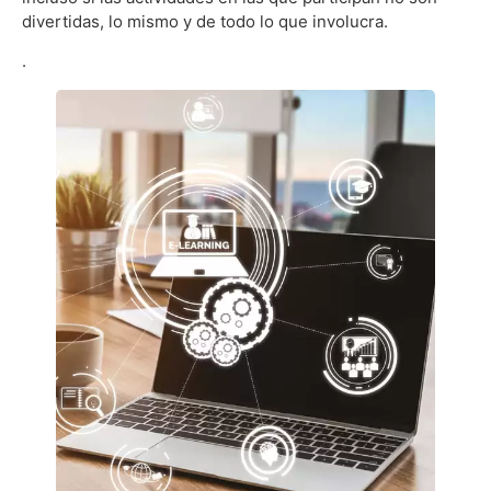
divertidas, lo mismo y de todo lo que involucra.
.