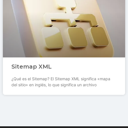
Sitemap XML
¿Qué es el Sitemap? El Sitemap XML significa «mapa
del sitio» en inglés, lo que significa un archivo