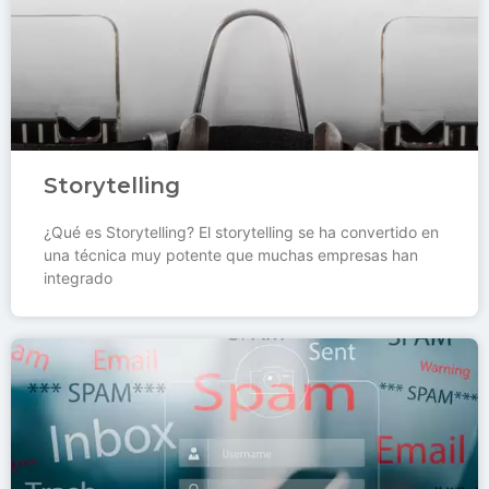
Storytelling
¿Qué es Storytelling? El storytelling se ha convertido en
una técnica muy potente que muchas empresas han
integrado