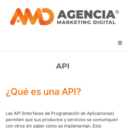
API
¿Qué es una API?
Las API (Interfaces de Programación de Aplicaciones)
permiten que sus productos y servicios se comuniquen
con otros sin saber cómo se implementan. Esto