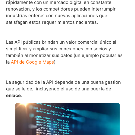
rápidamente con un mercado digital en constante
renovación, y los competidores pueden interrumpir
industrias enteras con nuevas aplicaciones que
satisfagan estos requerimientos nacientes.
Las API públicas brindan un valor comercial único al
simplificar y ampliar sus conexiones con socios y
también al monetizar sus datos (un ejemplo popular es
la
API de Google Maps
).
La seguridad de la API depende de una buena gestión
que se le dé, incluyendo el uso de una puerta de
enlace
.