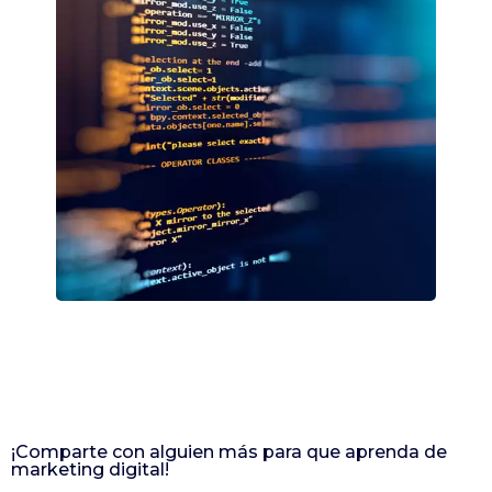
¡Comparte con alguien más para que aprenda de
marketing digital!