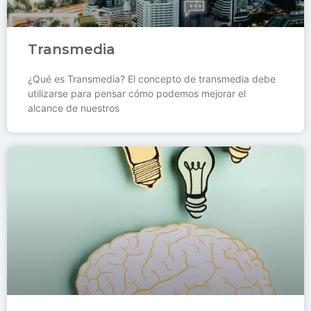
Transmedia
¿Qué es Transmedia? El concepto de transmedia debe
utilizarse para pensar cómo podemos mejorar el
alcance de nuestros