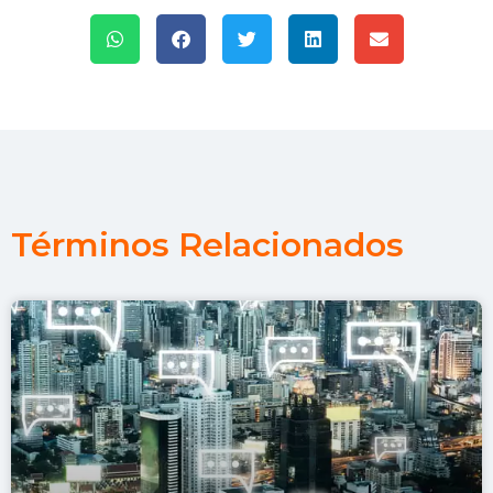
Términos Relacionados