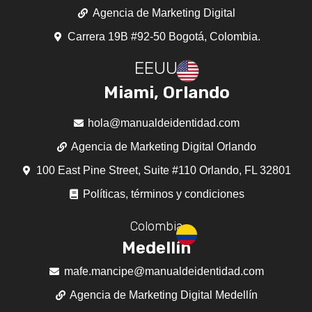
Agencia de Marketing Digital
Carrera 19B #92-50 Bogotá, Colombia.
EEUU
Miami, Orlando
hola@manualdeidentidad.com
Agencia de Marketing Digital Orlando
100 East Pine Street, Suite #110 Orlando, FL 32801
Políticas, términos y condiciones
Colombia
Medellín
mafe.mancipe@manualdeidentidad.com
Agencia de Marketing Digital Medellín