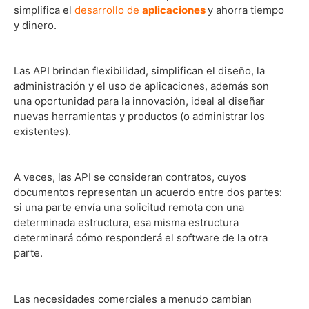
simplifica el
desarrollo de
aplicaciones
y ahorra tiempo
y dinero.
Las API brindan flexibilidad, simplifican el diseño, la
administración y el uso de aplicaciones, además son
una oportunidad para la innovación, ideal al diseñar
nuevas herramientas y productos (o administrar los
existentes).
A veces, las API se consideran contratos, cuyos
documentos representan un acuerdo entre dos partes:
si una parte envía una solicitud remota con una
determinada estructura, esa misma estructura
determinará cómo responderá el software de la otra
parte.
Las necesidades comerciales a menudo cambian