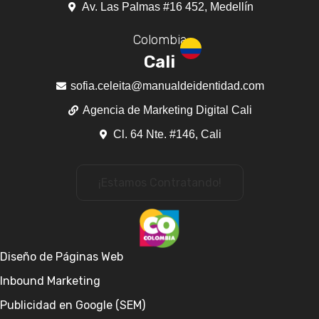
Av. Las Palmas #16 452, Medellín
Colombia
Cali
sofia.celeita@manualdeidentidad.com
Agencia de Marketing Digital Cali
Cl. 64 Nte. #146, Cali
¡Estamos Contratando!
Diseño de Páginas Web
Inbound Marketing
Publicidad en Google (SEM)