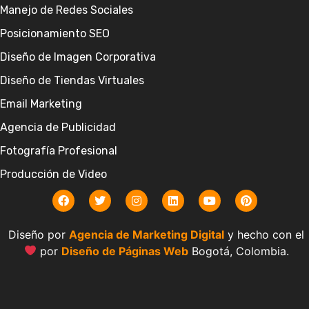
Manejo de Redes Sociales
Posicionamiento SEO
Diseño de Imagen Corporativa
Diseño de Tiendas Virtuales
Email Marketing
Agencia de Publicidad
Fotografía Profesional
Producción de Video
Diseño por
Agencia de Marketing Digital
y hecho con el
por
Diseño de Páginas Web
Bogotá, Colombia.